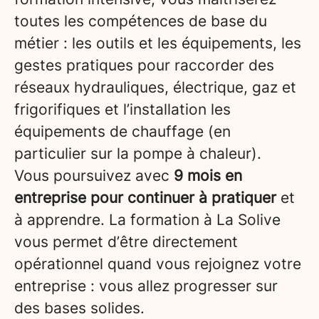
toutes les compétences de base du
métier : les outils et les équipements, les
gestes pratiques pour raccorder des
réseaux hydrauliques, électrique, gaz et
frigorifiques et l’installation les
équipements de chauffage (en
particulier sur la pompe à chaleur).
Vous poursuivez avec
9 mois en
entreprise pour continuer à pratiquer
et
à apprendre. La formation à La Solive
vous permet d’être directement
opérationnel quand vous rejoignez votre
entreprise : vous allez progresser sur
des bases solides.