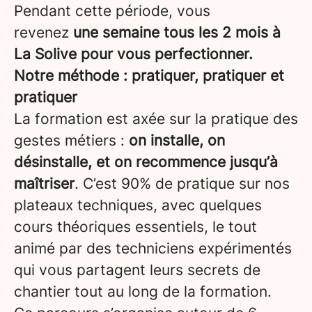
Pendant cette période, vous
revenez
une semaine tous les 2 mois à
La Solive pour vous perfectionner.
Notre méthode : pratiquer, pratiquer et
pratiquer
La formation est axée sur la pratique des
gestes métiers :
on installe, on
désinstalle, et on recommence jusqu’à
maîtriser
. C’est 90% de pratique sur nos
plateaux techniques, avec quelques
cours théoriques essentiels, le tout
animé par des techniciens expérimentés
qui vous partagent leurs secrets de
chantier tout au long de la formation.