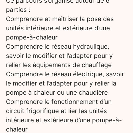
Ce parcours s’organise autour de 6
parties :
Comprendre et maîtriser la pose des
unités intérieure et extérieure d’une
pompe-à-chaleur
Comprendre le réseau hydraulique,
savoir le modifier et l’adapter pour y
relier les équipements de chauffage
Comprendre le réseau électrique, savoir
le modifier et l’adapter pour y relier la
pompe à chaleur ou une chaudière
Comprendre le fonctionnement d’un
circuit frigorifique et lier les unités
intérieure et extérieure d’une pompe-à-
chaleur