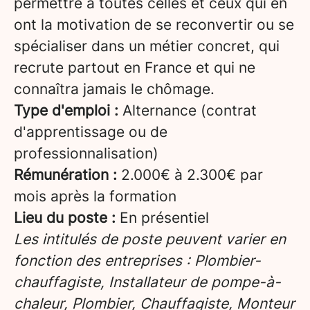
permettre à toutes celles et ceux qui en
ont la motivation de se reconvertir ou se
spécialiser dans un métier concret, qui
recrute partout en France et qui ne
connaîtra jamais le chômage.
Type d'emploi :
Alternance (contrat
d'apprentissage ou de
professionnalisation)
Rémunération :
2.000€ à 2.300€ par
mois après la formation
Lieu du poste :
En présentiel
Les intitulés de poste peuvent varier en
fonction des entreprises : Plombier-
chauffagiste, Installateur de pompe-à-
chaleur, Plombier, Chauffagiste, Monteur