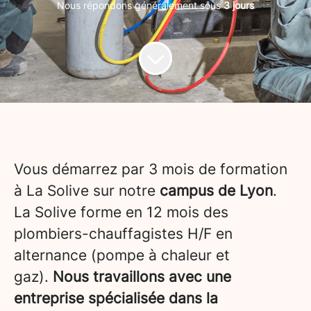
Nous répondons généralement sous
3 jours
Vous démarrez par 3 mois de formation
à La Solive sur notre
campus de Lyon
.
La Solive forme en 12 mois des
plombiers-chauffagistes H/F en
alternance (pompe à chaleur et
gaz).
Nous travaillons avec une
entreprise spécialisée dans la