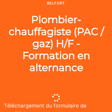
BELFORT
Plombier-
chauffagiste (PAC /
gaz) H/F -
Formation en
alternance
Téléchargement du formulaire de