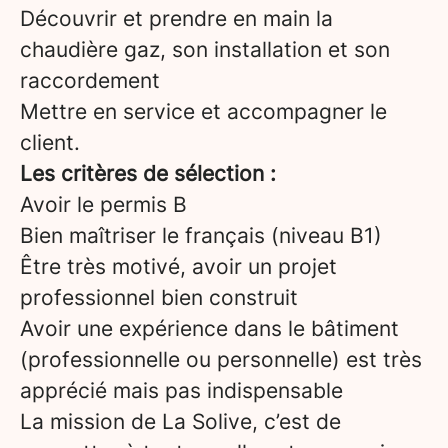
Découvrir et prendre en main la
chaudière gaz, son installation et son
raccordement
Mettre en service et accompagner le
client.
Les critères de sélection :
Avoir le permis B
Bien maîtriser le français (niveau B1)
Être très motivé, avoir un projet
professionnel bien construit
Avoir une expérience dans le bâtiment
(professionnelle ou personnelle) est très
apprécié mais pas indispensable
La mission de La Solive, c’est de