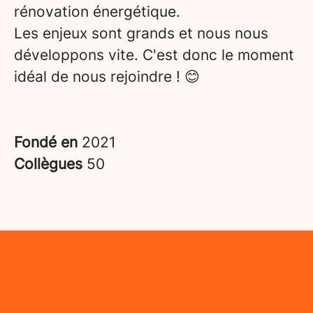
rénovation énergétique.
Les enjeux sont grands et nous nous
développons vite. C'est donc le moment
idéal de nous rejoindre ! 😊
Fondé en
2021
Collègues
50