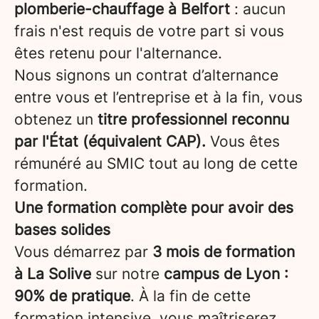
plomberie-chauffage à Belfort
: aucun
frais n'est requis de votre part si vous
êtes retenu pour l'alternance.
Nous signons un contrat d’alternance
entre vous et l’entreprise et à la fin, vous
obtenez un
titre professionnel reconnu
par l'État (équivalent CAP).
Vous êtes
rémunéré au SMIC tout au long de cette
formation.
Une formation complète pour avoir des
bases solides
Vous démarrez par
3 mois de formation
à La Solive
sur notre
campus de Lyon
:
90% de pratique
. À la fin de cette
formation intensive, vous maîtriserez