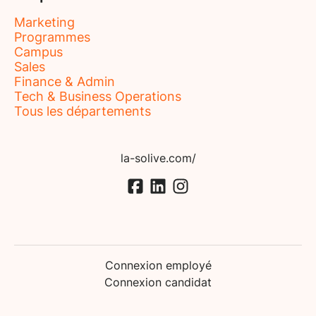
Marketing
Programmes
Campus
Sales
Finance & Admin
Tech & Business Operations
Tous les départements
la-solive.com/
Connexion employé
Connexion candidat