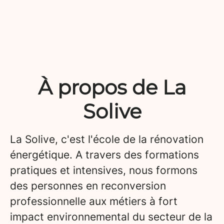
À propos de La
Solive
La Solive, c'est l'école de la rénovation
énergétique. A travers des formations
pratiques et intensives, nous formons
des personnes en reconversion
professionnelle aux métiers à fort
impact environnemental du secteur de la