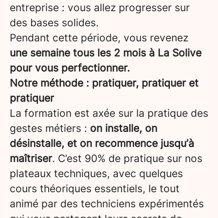
entreprise : vous allez progresser sur
des bases solides.
Pendant cette période, vous revenez
une semaine tous les 2 mois à La Solive
pour vous perfectionner.
Notre méthode : pratiquer, pratiquer et
pratiquer
La formation est axée sur la pratique des
gestes métiers :
on installe, on
désinstalle, et on recommence jusqu’à
maîtriser
. C’est 90% de pratique sur nos
plateaux techniques, avec quelques
cours théoriques essentiels, le tout
animé par des techniciens expérimentés