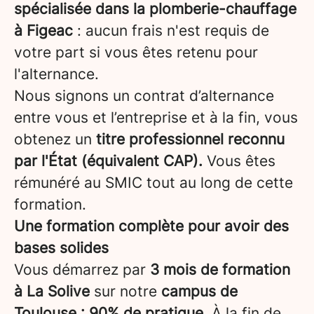
spécialisée dans la plomberie-chauffage
à Figeac
: aucun frais n'est requis de
votre part si vous êtes retenu pour
l'alternance.
Nous signons un contrat d’alternance
entre vous et l’entreprise et à la fin, vous
obtenez un
titre professionnel reconnu
par l'État (équivalent CAP).
Vous êtes
rémunéré au SMIC tout au long de cette
formation.
Une formation complète pour avoir des
bases solides
Vous démarrez par
3 mois de formation
à La Solive
sur notre
campus de
Toulouse : 90% de pratique
. À la fin de