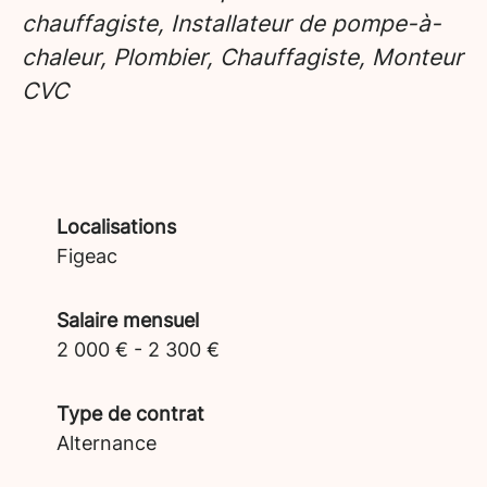
chauffagiste, Installateur de pompe-à-
chaleur, Plombier, Chauffagiste, Monteur
CVC
Localisations
Figeac
Salaire mensuel
2 000 € - 2 300 €
Type de contrat
Alternance