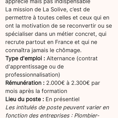
apprécié mais pas indispensable
La mission de La Solive, c’est de
permettre à toutes celles et ceux qui en
ont la motivation de se reconvertir ou se
spécialiser dans un métier concret, qui
recrute partout en France et qui ne
connaîtra jamais le chômage.
Type d'emploi :
Alternance (contrat
d'apprentissage ou de
professionnalisation)
Rémunération :
2.000€ à 2.300€ par
mois après la formation
Lieu du poste :
En présentiel
Les intitulés de poste peuvent varier en
fonction des entreprises : Plombier-