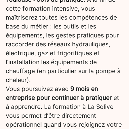
cette formation intensive, vous
maîtriserez toutes les compétences de
base du métier : les outils et les
équipements, les gestes pratiques pour
raccorder des réseaux hydrauliques,
électrique, gaz et frigorifiques et
l’installation les équipements de
chauffage (en particulier sur la pompe à
chaleur).
Vous poursuivez avec
9 mois en
entreprise pour continuer à pratiquer
et
à apprendre. La formation à La Solive
vous permet d’être directement
opérationnel quand vous rejoignez votre