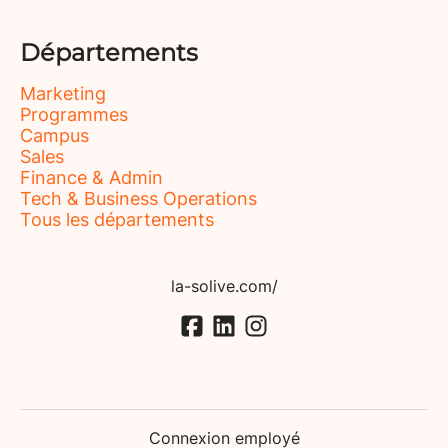
Départements
Marketing
Programmes
Campus
Sales
Finance & Admin
Tech & Business Operations
Tous les départements
la-solive.com/
Connexion employé