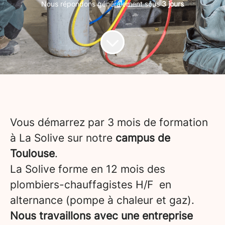
Nous répondons généralement sous
3 jours
Vous démarrez par 3 mois de formation
à La Solive sur notre
campus de
Toulouse
.
La Solive forme en 12 mois des
plombiers-chauffagistes H/F en
alternance (pompe à chaleur et gaz).
Nous travaillons avec une entreprise