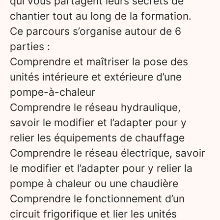
qui vous partagent leurs secrets de
chantier tout au long de la formation.
Ce parcours s’organise autour de 6
parties :
Comprendre et maîtriser la pose des
unités intérieure et extérieure d’une
pompe-à-chaleur
Comprendre le réseau hydraulique,
savoir le modifier et l’adapter pour y
relier les équipements de chauffage
Comprendre le réseau électrique, savoir
le modifier et l’adapter pour y relier la
pompe à chaleur ou une chaudière
Comprendre le fonctionnement d’un
circuit frigorifique et lier les unités