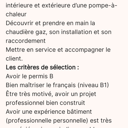
intérieure et extérieure d’une pompe-à-
chaleur
Découvrir et prendre en main la
chaudière gaz, son installation et son
raccordement
Mettre en service et accompagner le
client.
Les critères de sélection :
Avoir le permis B
Bien maîtriser le français (niveau B1)
Être très motivé, avoir un projet
professionnel bien construit
Avoir une expérience bâtiment
(professionnelle personnelle) est très