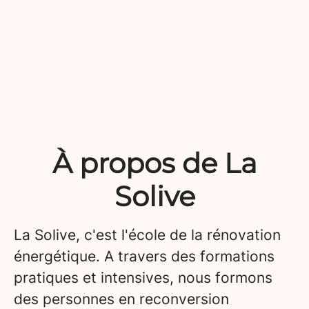
À propos de La
Solive
La Solive, c'est l'école de la rénovation
énergétique. A travers des formations
pratiques et intensives, nous formons
des personnes en reconversion