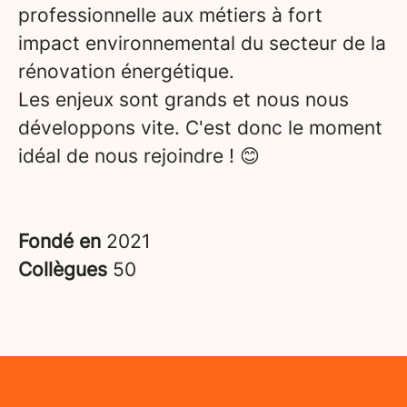
professionnelle aux métiers à fort
impact environnemental du secteur de la
rénovation énergétique.
Les enjeux sont grands et nous nous
développons vite. C'est donc le moment
idéal de nous rejoindre ! 😊
Fondé en
2021
Collègues
50