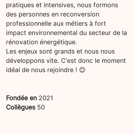
pratiques et intensives, nous formons
des personnes en reconversion
professionnelle aux métiers à fort
impact environnemental du secteur de la
rénovation énergétique.
Les enjeux sont grands et nous nous
développons vite. C'est donc le moment
idéal de nous rejoindre ! 😊
Fondée en
2021
Collègues
50