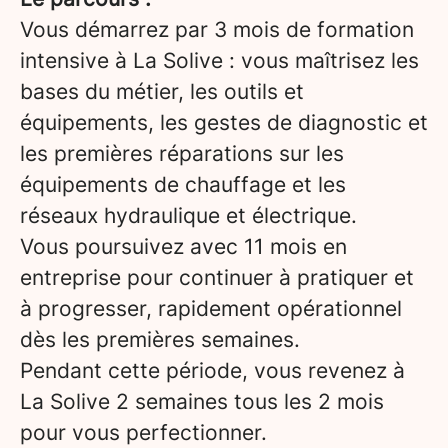
Vous démarrez par 3 mois de formation
intensive à La Solive : vous maîtrisez les
bases du métier, les outils et
équipements, les gestes de diagnostic et
les premières réparations sur les
équipements de chauffage et les
réseaux hydraulique et électrique.
Vous poursuivez avec 11 mois en
entreprise pour continuer à pratiquer et
à progresser, rapidement opérationnel
dès les premières semaines.
Pendant cette période, vous revenez à
La Solive 2 semaines tous les 2 mois
pour vous perfectionner.