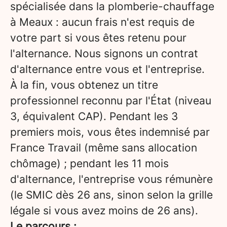
spécialisée dans la plomberie-chauffage
à Meaux : aucun frais n'est requis de
votre part si vous êtes retenu pour
l'alternance. Nous signons un contrat
d'alternance entre vous et l'entreprise.
À la fin, vous obtenez un titre
professionnel reconnu par l'État (niveau
3, équivalent CAP). Pendant les 3
premiers mois, vous êtes indemnisé par
France Travail (même sans allocation
chômage) ; pendant les 11 mois
d'alternance, l'entreprise vous rémunère
(le SMIC dès 26 ans, sinon selon la grille
légale si vous avez moins de 26 ans).
Le parcours :