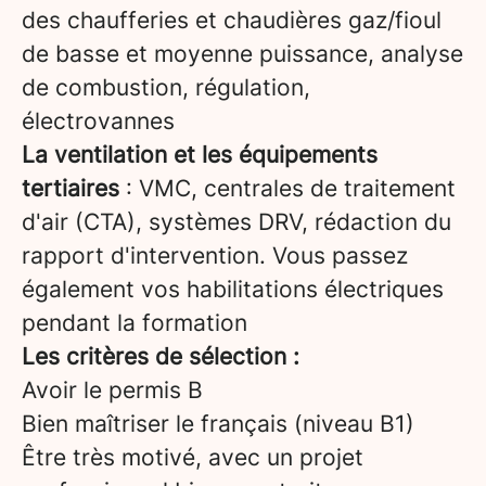
des chaufferies et chaudières gaz/fioul
de basse et moyenne puissance, analyse
de combustion, régulation,
électrovannes
La ventilation et les équipements
tertiaires
: VMC, centrales de traitement
d'air (CTA), systèmes DRV, rédaction du
rapport d'intervention. Vous passez
également vos habilitations électriques
pendant la formation
Les critères de sélection :
Avoir le permis B
Bien maîtriser le français (niveau B1)
Être très motivé, avec un projet