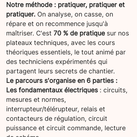
Notre méthode : pratiquer, pratiquer et
pratiquer.
On analyse, on casse, on
répare et on recommence jusqu'à
maîtriser. C'est
70 % de pratique
sur nos
plateaux techniques, avec les cours
théoriques essentiels, le tout animé par
des techniciens expérimentés qui
partagent leurs secrets de chantier.
Le parcours s'organise en 6 parties :
Les fondamentaux électriques
: circuits,
mesures et normes,
interrupteur/télérupteur, relais et
contacteurs de régulation, circuit
puissance et circuit commande, lecture