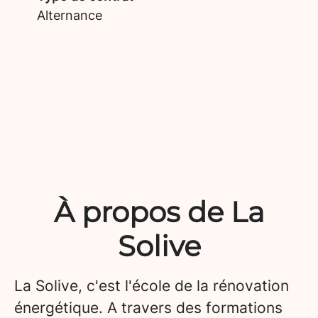
Alternance
À propos de La
Solive
La Solive, c'est l'école de la rénovation
énergétique. A travers des formations