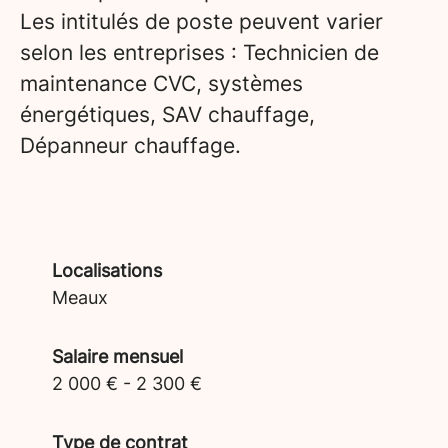
Les intitulés de poste peuvent varier
selon les entreprises : Technicien de
maintenance CVC, systèmes
énergétiques, SAV chauffage,
Dépanneur chauffage.
Localisations
Meaux
Salaire mensuel
2 000 € - 2 300 €
Type de contrat