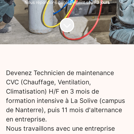
Nous répondons généralement sous
3 jours
Devenez Technicien de maintenance
CVC (Chauffage, Ventilation,
Climatisation) H/F en 3 mois de
formation intensive à La Solive (campus
de Nanterre), puis 11 mois d'alternance
en entreprise.
Nous travaillons avec une entreprise