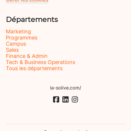
Départements
Marketing
Programmes
Campus
Sales
Finance & Admin
Tech & Business Operations
Tous les départements
la-solive.com/