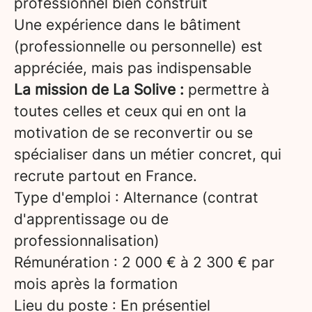
professionnel bien construit
Une expérience dans le bâtiment
(professionnelle ou personnelle) est
appréciée, mais pas indispensable
La mission de La Solive :
permettre à
toutes celles et ceux qui en ont la
motivation de se reconvertir ou se
spécialiser dans un métier concret, qui
recrute partout en France.
Type d'emploi : Alternance (contrat
d'apprentissage ou de
professionnalisation)
Rémunération : 2 000 € à 2 300 € par
mois après la formation
Lieu du poste : En présentiel