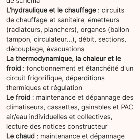
de schéma
L'hydraulique et le chauffage
: circuits
de chauffage et sanitaire, émetteurs
(radiateurs, planchers), organes (ballon
tampon, circulateur...), débit, sections,
découplage, évacuations
La thermodynamique, la chaleur et le
froid
: fonctionnement et étanchéité d'un
circuit frigorifique, déperditions
thermiques et régulation
Le froid
: maintenance et dépannage des
climatiseurs, cassettes, gainables et PAC
air/eau individuelles et collectives,
lecture des notices constructeur
Le chaud
: maintenance et dépannage