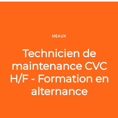
MEAUX
Technicien de
maintenance CVC
H/F - Formation en
alternance