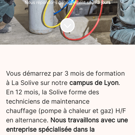
Nous répondons généralement sous
3 jours
Vous démarrez par 3 mois de formation
à La Solive sur notre
campus de Lyon
.
En 12 mois, la Solive forme des
techniciens de maintenance
chauffage (pompe à chaleur et gaz) H/F
en alternance.
Nous travaillons avec une
entreprise spécialisée dans la