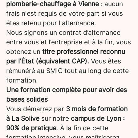
plomberie-chauffage à Vienne
: aucun
frais n'est requis de votre part si vous
êtes retenu pour l'alternance.
Nous signons un contrat d’alternance
entre vous et l’entreprise et à la fin, vous
obtenez un
titre professionnel reconnu
par l'État (équivalent CAP).
Vous êtes
rémunéré au SMIC tout au long de cette
formation.
Une formation complète pour avoir des
bases solides
Vous démarrez par
3 mois de formation
à La Solive
sur notre
campus de Lyon
:
90% de pratique
. À la fin de cette
formation intensive, vous maîtriserez