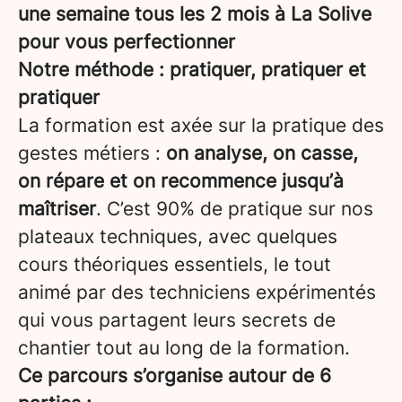
une semaine tous les 2 mois à La Solive
pour vous perfectionner
Notre méthode : pratiquer, pratiquer et
pratiquer
La formation est axée sur la pratique des
gestes métiers :
on analyse, on casse,
on répare et on recommence jusqu’à
maîtriser
. C’est 90% de pratique sur nos
plateaux techniques, avec quelques
cours théoriques essentiels, le tout
animé par des techniciens expérimentés
qui vous partagent leurs secrets de
chantier tout au long de la formation.
Ce parcours s’organise autour de 6