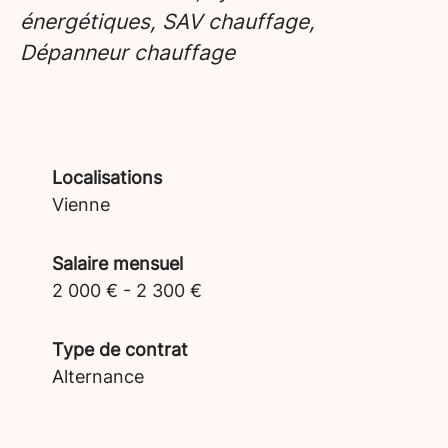
énergétiques, SAV chauffage,
Dépanneur chauffage
Localisations
Vienne
Salaire mensuel
2 000 € - 2 300 €
Type de contrat
Alternance