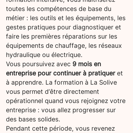
toutes les compétences de base du
métier : les outils et les équipements, les
gestes pratiques pour diagnostiquer et
faire les premières réparations sur les
équipements de chauffage, les réseaux
hydraulique ou électrique.
Vous poursuivez avec
9 mois en
entreprise pour continuer à pratiquer
et
à apprendre. La formation à La Solive
vous permet d’être directement
opérationnel quand vous rejoignez votre
entreprise : vous allez progresser sur
des bases solides.
Pendant cette période, vous revenez