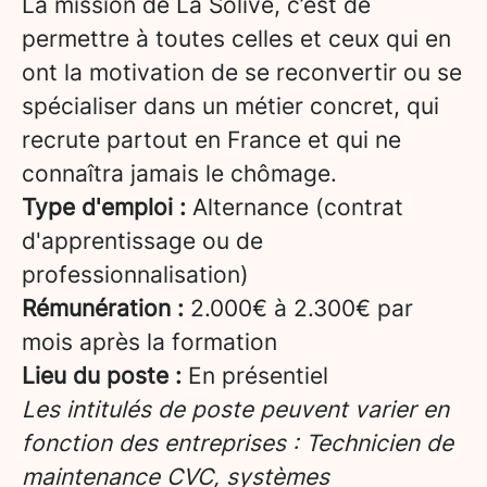
La mission de La Solive, c’est de
permettre à toutes celles et ceux qui en
ont la motivation de se reconvertir ou se
spécialiser dans un métier concret, qui
recrute partout en France et qui ne
connaîtra jamais le chômage.
Type d'emploi :
Alternance (contrat
d'apprentissage ou de
professionnalisation)
Rémunération :
2.000€ à 2.300€ par
mois après la formation
Lieu du poste :
En présentiel
Les intitulés de poste peuvent varier en
fonction des entreprises : Technicien de
maintenance CVC, systèmes