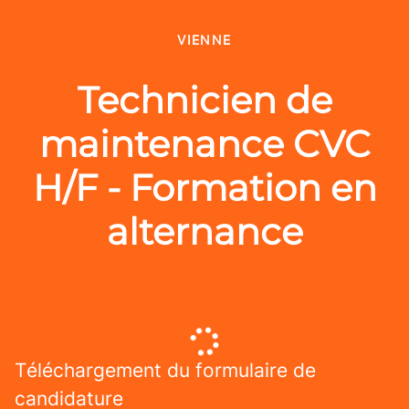
VIENNE
Technicien de
maintenance CVC
H/F - Formation en
alternance
Téléchargement du formulaire de
candidature