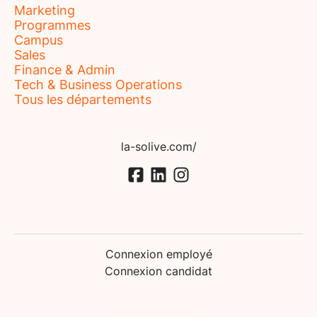
Marketing
Programmes
Campus
Sales
Finance & Admin
Tech & Business Operations
Tous les départements
la-solive.com/
Connexion employé
Connexion candidat