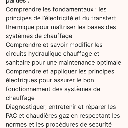
parties :
Comprendre les fondamentaux : les
principes de l’électricité et du transfert
thermique pour maîtriser les bases des
systèmes de chauffage
Comprendre et savoir modifier les
circuits hydraulique chauffage et
sanitaire pour une maintenance optimale
Comprendre et appliquer les principes
électriques pour assurer le bon
fonctionnement des systèmes de
chauffage
Diagnostiquer, entretenir et réparer les
PAC et chaudières gaz en respectant les
normes et les procédures de sécurité