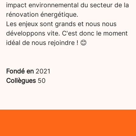
impact environnemental du secteur de la
rénovation énergétique.
Les enjeux sont grands et nous nous
développons vite. C'est donc le moment
idéal de nous rejoindre ! 😊
Fondé en
2021
Collègues
50