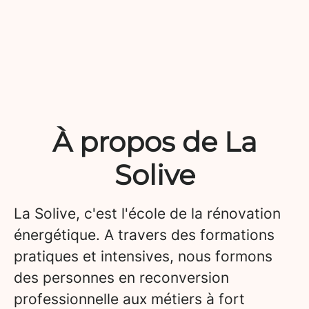
À propos de La
Solive
La Solive, c'est l'école de la rénovation
énergétique. A travers des formations
pratiques et intensives, nous formons
des personnes en reconversion
professionnelle aux métiers à fort