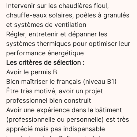
Intervenir sur les chaudières fioul,
chauffe-eaux solaires, poêles à granulés
et systèmes de ventilation
Régler, entretenir et dépanner les
systèmes thermiques pour optimiser leur
performance énergétique
Les critères de sélection :
Avoir le permis B
Bien maîtriser le français (niveau B1)
Être très motivé, avoir un projet
professionnel bien construit
Avoir une expérience dans le bâtiment
(professionnelle ou personnelle) est très
apprécié mais pas indispensable