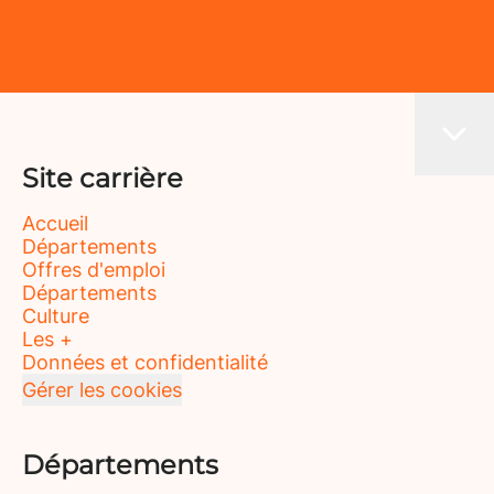
Site carrière
Accueil
Départements
Offres d'emploi
Départements
Culture
Les +
Données et confidentialité
Gérer les cookies
Départements