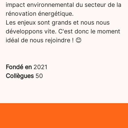
impact environnemental du secteur de la
rénovation énergétique.
Les enjeux sont grands et nous nous
développons vite. C'est donc le moment
idéal de nous rejoindre ! 😊
Fondé en
2021
Collègues
50