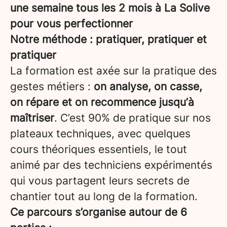
une semaine tous les 2 mois à La Solive
pour vous perfectionner
Notre méthode : pratiquer, pratiquer et
pratiquer
La formation est axée sur la pratique des
gestes métiers :
on analyse, on casse,
on répare et on recommence jusqu’à
maîtriser
. C’est 90% de pratique sur nos
plateaux techniques, avec quelques
cours théoriques essentiels, le tout
animé par des techniciens expérimentés
qui vous partagent leurs secrets de
chantier tout au long de la formation.
Ce parcours s’organise autour de 6