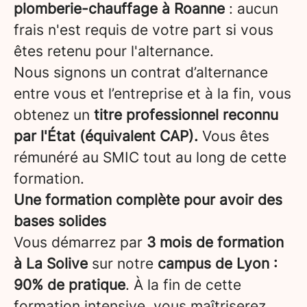
plomberie-chauffage à Roanne
: aucun
frais n'est requis de votre part si vous
êtes retenu pour l'alternance.
Nous signons un contrat d’alternance
entre vous et l’entreprise et à la fin, vous
obtenez un
titre professionnel reconnu
par l'État (équivalent CAP).
Vous êtes
rémunéré au SMIC tout au long de cette
formation.
Une formation complète pour avoir des
bases solides
Vous démarrez par
3 mois de formation
à La Solive
sur notre
campus de Lyon
:
90% de pratique
. À la fin de cette
formation intensive, vous maîtriserez