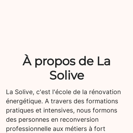
À propos de La
Solive
La Solive, c'est l'école de la rénovation
énergétique. A travers des formations
pratiques et intensives, nous formons
des personnes en reconversion
professionnelle aux métiers à fort