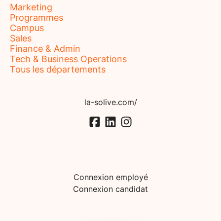
Marketing
Programmes
Campus
Sales
Finance & Admin
Tech & Business Operations
Tous les départements
la-solive.com/
Connexion employé
Connexion candidat