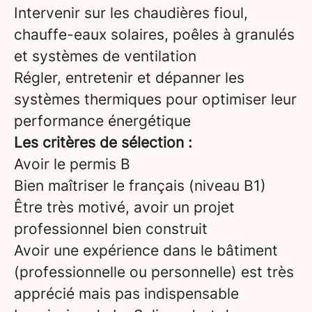
Intervenir sur les chaudières fioul,
chauffe-eaux solaires, poêles à granulés
et systèmes de ventilation
Régler, entretenir et dépanner les
systèmes thermiques pour optimiser leur
performance énergétique
Les critères de sélection :
Avoir le permis B
Bien maîtriser le français (niveau B1)
Être très motivé, avoir un projet
professionnel bien construit
Avoir une expérience dans le bâtiment
(professionnelle ou personnelle) est très
apprécié mais pas indispensable