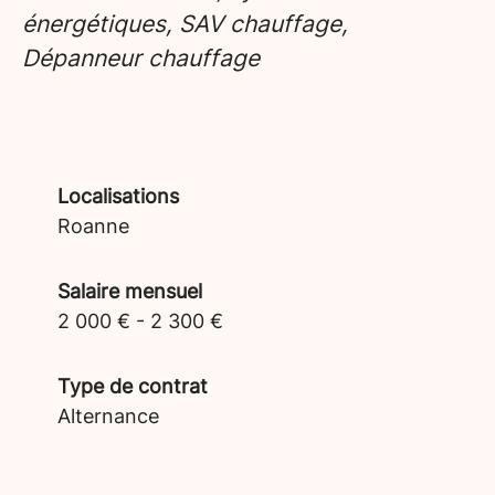
énergétiques, SAV chauffage,
Dépanneur chauffage
Localisations
Roanne
Salaire mensuel
2 000 € - 2 300 €
Type de contrat
Alternance