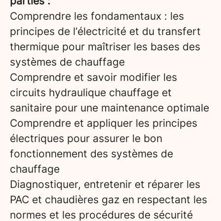
parties :
Comprendre les fondamentaux : les
principes de l’électricité et du transfert
thermique pour maîtriser les bases des
systèmes de chauffage
Comprendre et savoir modifier les
circuits hydraulique chauffage et
sanitaire pour une maintenance optimale
Comprendre et appliquer les principes
électriques pour assurer le bon
fonctionnement des systèmes de
chauffage
Diagnostiquer, entretenir et réparer les
PAC et chaudières gaz en respectant les
normes et les procédures de sécurité