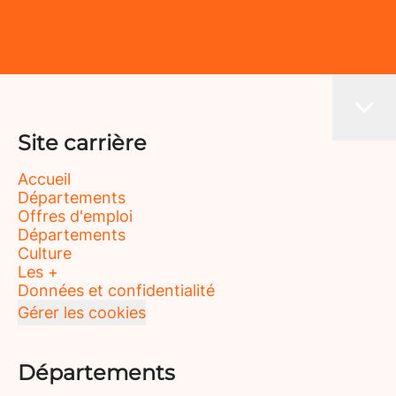
Site carrière
Accueil
Départements
Offres d'emploi
Départements
Culture
Les +
Données et confidentialité
Gérer les cookies
Départements