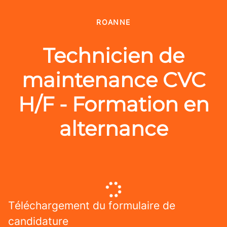
ROANNE
Technicien de
maintenance CVC
H/F - Formation en
alternance
Téléchargement du formulaire de
candidature