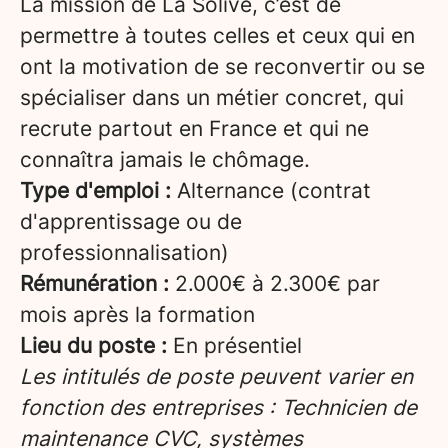
La mission de La Solive, c’est de
permettre à toutes celles et ceux qui en
ont la motivation de se reconvertir ou se
spécialiser dans un métier concret, qui
recrute partout en France et qui ne
connaîtra jamais le chômage.
Type d'emploi :
Alternance (contrat
d'apprentissage ou de
professionnalisation)
Rémunération :
2.000€ à 2.300€ par
mois après la formation
Lieu du poste :
En présentiel
Les intitulés de poste peuvent varier en
fonction des entreprises : Technicien de
maintenance CVC, systèmes