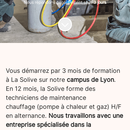
Nous répondons généralement sous
3 jours
Vous démarrez par 3 mois de formation
à La Solive sur notre
campus de Lyon
.
En 12 mois, la Solive forme des
techniciens de maintenance
chauffage (pompe à chaleur et gaz) H/F
en alternance.
Nous travaillons avec une
entreprise spécialisée dans la