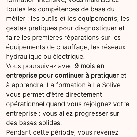
toutes les compétences de base du
métier : les outils et les équipements, les
gestes pratiques pour diagnostiquer et
faire les premières réparations sur les
équipements de chauffage, les réseaux
hydraulique ou électrique.
Vous poursuivez avec
9 mois en
entreprise pour continuer à pratiquer
et
à apprendre. La formation à La Solive
vous permet d’être directement
opérationnel quand vous rejoignez votre
entreprise : vous allez progresser sur
des bases solides.
Pendant cette période, vous revenez