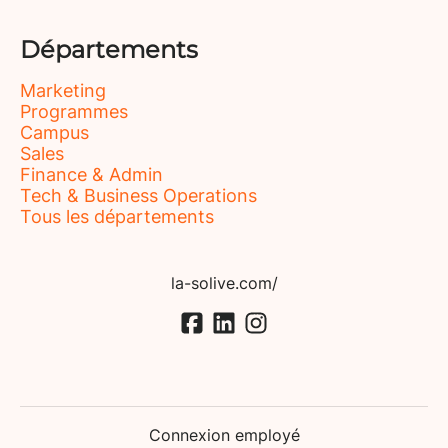
Départements
Marketing
Programmes
Campus
Sales
Finance & Admin
Tech & Business Operations
Tous les départements
la-solive.com/
Connexion employé