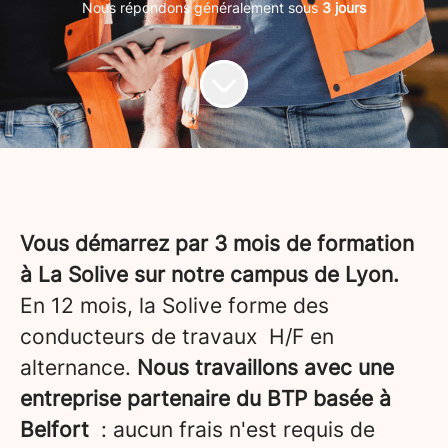
Nous répondons généralement sous
3 jours
Vous démarrez par 3 mois de formation
à La Solive sur notre campus de Lyon.
En 12 mois, la Solive forme des
conducteurs de travaux H/F en
alternance.
Nous travaillons avec une
entreprise partenaire du BTP basée à
Belfort
: aucun frais n'est requis de