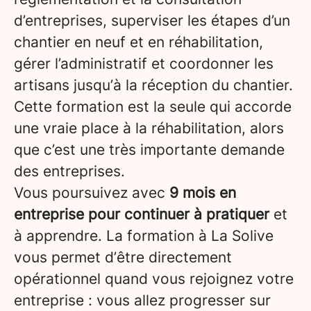
d’entreprises, superviser les étapes d’un
chantier en neuf et en réhabilitation,
gérer l’administratif et coordonner les
artisans jusqu’à la réception du chantier.
Cette formation est la seule qui accorde
une vraie place à la réhabilitation, alors
que c’est une très importante demande
des entreprises.
Vous poursuivez avec
9 mois en
entreprise pour continuer à pratiquer
et
à apprendre. La formation à La Solive
vous permet d’être directement
opérationnel quand vous rejoignez votre
entreprise : vous allez progresser sur