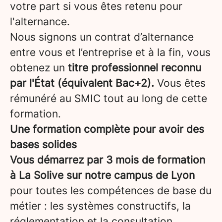
votre part si vous êtes retenu pour
l'alternance.
Nous signons un contrat d’alternance
entre vous et l’entreprise et à la fin, vous
obtenez un
titre professionnel reconnu
par l'État (équivalent Bac+2).
Vous êtes
rémunéré au SMIC tout au long de cette
formation.
Une formation complète pour avoir des
bases solides
Vous démarrez par 3 mois de formation
à La Solive sur notre campus de Lyon
pour toutes les compétences de base du
métier : les systèmes constructifs, la
réglementation et la consultation