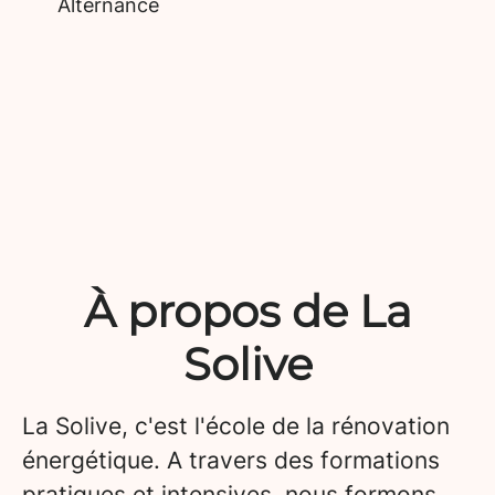
Alternance
À propos de La
Solive
La Solive, c'est l'école de la rénovation
énergétique. A travers des formations
pratiques et intensives, nous formons