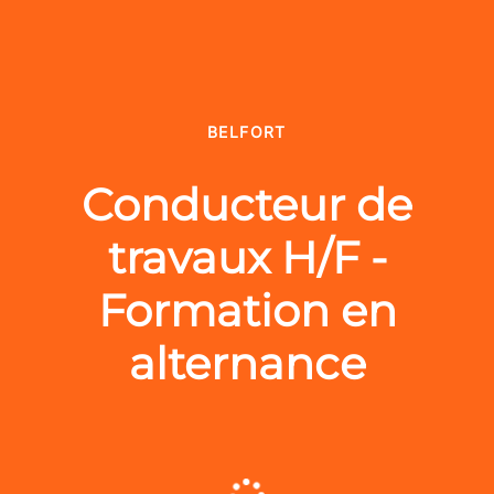
BELFORT
Conducteur de
travaux H/F -
Formation en
alternance