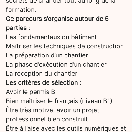
secrets de chantier tout au long de la
formation.
Ce parcours s’organise autour de 5
parties :
Les fondamentaux du bâtiment
Maîtriser les techniques de construction
La préparation d’un chantier
La phase d’exécution d’un chantier
La réception du chantier
Les critères de sélection :
Avoir le permis B
Bien maîtriser le français (niveau B1)
Être très motivé, avoir un projet
professionnel bien construit
Être à l’aise avec les outils numériques et