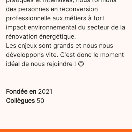
des personnes en reconversion
professionnelle aux métiers à fort
impact environnemental du secteur de la
rénovation énergétique.
Les enjeux sont grands et nous nous
développons vite. C'est donc le moment
idéal de nous rejoindre ! 😊
Fondée en
2021
Collègues
50