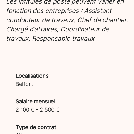
Les intitulés de poste peuvent varier en
fonction des entreprises : Assistant
conducteur de travaux, Chef de chantier,
Chargé d’affaires, Coordinateur de
travaux, Responsable travaux
Localisations
Belfort
Salaire mensuel
2 100 € - 2 500 €
Type de contrat