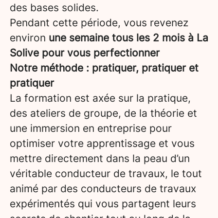
des bases solides.
Pendant cette période, vous revenez
environ
une semaine tous les 2 mois à La
Solive pour vous perfectionner
Notre méthode : pratiquer, pratiquer et
pratiquer
La formation est axée sur la pratique,
des ateliers de groupe, de la théorie et
une immersion en entreprise pour
optimiser votre apprentissage et vous
mettre directement dans la peau d’un
véritable conducteur de travaux, le tout
animé par des conducteurs de travaux
expérimentés qui vous partagent leurs