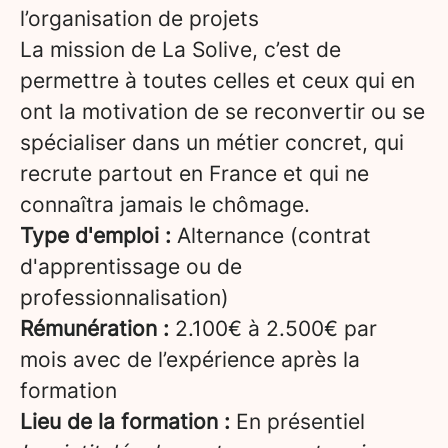
l’organisation de projets
La mission de La Solive, c’est de
permettre à toutes celles et ceux qui en
ont la motivation de se reconvertir ou se
spécialiser dans un métier concret, qui
recrute partout en France et qui ne
connaîtra jamais le chômage.
Type d'emploi :
Alternance (contrat
d'apprentissage ou de
professionnalisation)
Rémunération :
2.100€ à 2.500€ par
mois avec de l’expérience après la
formation
Lieu de la formation :
En présentiel