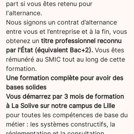
part si vous êtes retenu pour
l'alternance.
Nous signons un contrat d’alternance
entre vous et l’entreprise et à la fin, vous
obtenez un
titre professionnel reconnu
par l'État (équivalent Bac+2).
Vous êtes
rémunéré au SMIC tout au long de cette
formation.
Une formation complète pour avoir des
bases solides
Vous démarrez par 3 mois de formation
à La Solive sur notre campus de Lille
pour toutes les compétences de base du
métier : les systèmes constructifs, la
réglementation et la consultation