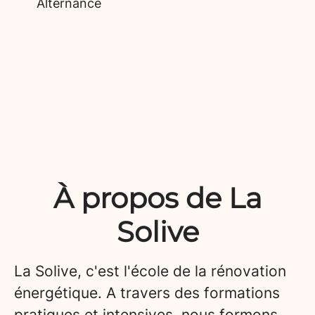
Alternance
À propos de La
Solive
La Solive, c'est l'école de la rénovation
énergétique. A travers des formations
pratiques et intensives, nous formons