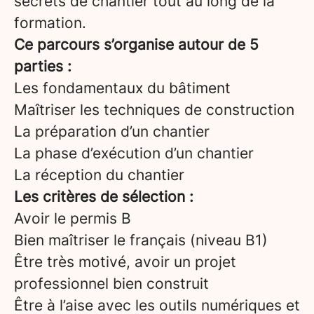
secrets de chantier tout au long de la
formation.
Ce parcours s’organise autour de 5
parties :
Les fondamentaux du bâtiment
Maîtriser les techniques de construction
La préparation d’un chantier
La phase d’exécution d’un chantier
La réception du chantier
Les critères de sélection :
Avoir le permis B
Bien maîtriser le français (niveau B1)
Être très motivé, avoir un projet
professionnel bien construit
Être à l’aise avec les outils numériques et