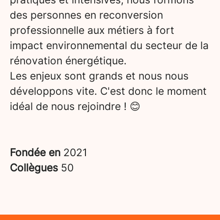
des personnes en reconversion
professionnelle aux métiers à fort
impact environnemental du secteur de la
rénovation énergétique.
Les enjeux sont grands et nous nous
développons vite. C'est donc le moment
idéal de nous rejoindre ! 😊
Fondée en
2021
Collègues
50