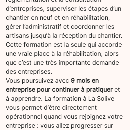
d’entreprises, superviser les étapes d’un
chantier en neuf et en réhabilitation,
gérer l’administratif et coordonner les
artisans jusqu’à la réception du chantier.
Cette formation est la seule qui accorde
une vraie place à la réhabilitation, alors
que c’est une très importante demande
des entreprises.
Vous poursuivez avec
9 mois en
entreprise pour continuer à pratiquer
et
à apprendre. La formation à La Solive
vous permet d’être directement
opérationnel quand vous rejoignez votre
entreprise : vous allez progresser sur