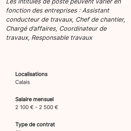
Les intitulés de poste peuvent varier en
fonction des entreprises : Assistant
conducteur de travaux, Chef de chantier,
Chargé d’affaires, Coordinateur de
travaux, Responsable travaux
Localisations
Calais
Salaire mensuel
2 100 € - 2 500 €
Type de contrat