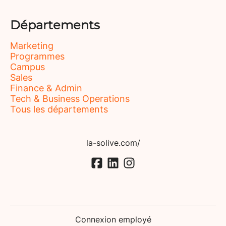
Départements
Marketing
Programmes
Campus
Sales
Finance & Admin
Tech & Business Operations
Tous les départements
la-solive.com/
Connexion employé