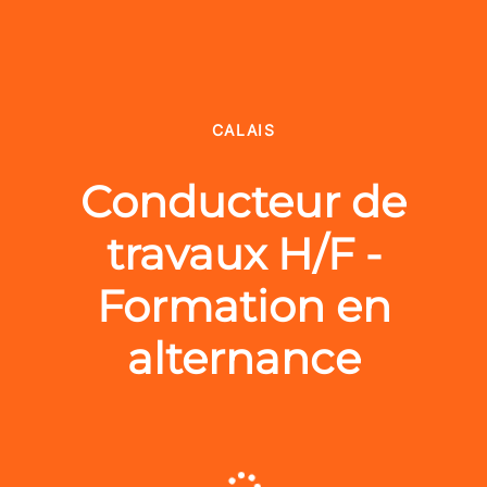
CALAIS
Conducteur de
travaux H/F -
Formation en
alternance