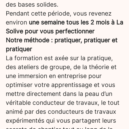
des bases solides.
Pendant cette période, vous revenez
environ
une semaine tous les 2 mois à La
Solive pour vous perfectionner
Notre méthode : pratiquer, pratiquer et
pratiquer
La formation est axée sur la pratique,
des ateliers de groupe, de la théorie et
une immersion en entreprise pour
optimiser votre apprentissage et vous
mettre directement dans la peau d’un
véritable conducteur de travaux, le tout
animé par des conducteurs de travaux
expérimentés qui vous partagent leurs