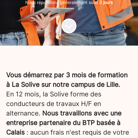
Nous répondons généralement sous
3 jours
Vous démarrez par 3 mois de formation
à La Solive sur notre campus de Lille.
En 12 mois, la Solive forme des
conducteurs de travaux H/F en
alternance.
Nous travaillons avec une
entreprise partenaire du BTP basée à
Calais
: aucun frais n'est requis de votre