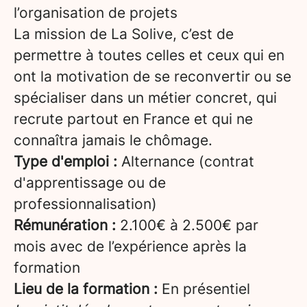
l’organisation de projets
La mission de La Solive, c’est de
permettre à toutes celles et ceux qui en
ont la motivation de se reconvertir ou se
spécialiser dans un métier concret, qui
recrute partout en France et qui ne
connaîtra jamais le chômage.
Type d'emploi :
Alternance (contrat
d'apprentissage ou de
professionnalisation)
Rémunération :
2.100€ à 2.500€ par
mois avec de l’expérience après la
formation
Lieu de la formation :
En présentiel