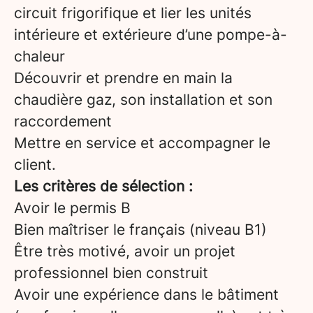
circuit frigorifique et lier les unités
intérieure et extérieure d’une pompe-à-
chaleur
Découvrir et prendre en main la
chaudière gaz, son installation et son
raccordement
Mettre en service et accompagner le
client.
Les critères de sélection :
Avoir le permis B
Bien maîtriser le français (niveau B1)
Être très motivé, avoir un projet
professionnel bien construit
Avoir une expérience dans le bâtiment