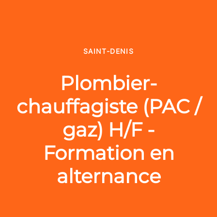
SAINT-DENIS
Plombier-
chauffagiste (PAC /
gaz) H/F -
Formation en
alternance