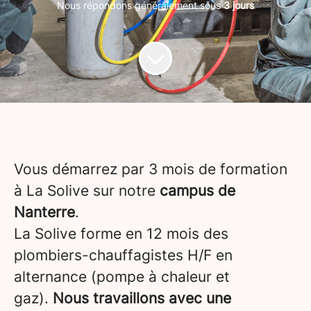
Nous répondons généralement sous
3 jours
Vous démarrez par 3 mois de formation
à La Solive sur notre
campus de
Nanterre
.
La Solive forme en 12 mois des
plombiers-chauffagistes H/F en
alternance (pompe à chaleur et
gaz).
Nous travaillons avec une