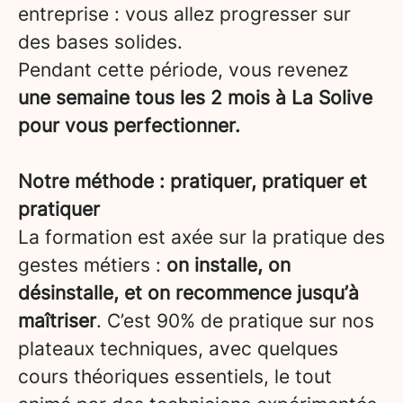
entreprise : vous allez progresser sur
des bases solides.
Pendant cette période, vous revenez
une semaine tous les 2 mois à La Solive
pour vous perfectionner.
Notre méthode : pratiquer, pratiquer et
pratiquer
La formation est axée sur la pratique des
gestes métiers :
on installe, on
désinstalle, et on recommence jusqu’à
maîtriser
. C’est 90% de pratique sur nos
plateaux techniques, avec quelques
cours théoriques essentiels, le tout