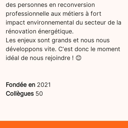
des personnes en reconversion
professionnelle aux métiers à fort
impact environnemental du secteur de la
rénovation énergétique.
Les enjeux sont grands et nous nous
développons vite. C'est donc le moment
idéal de nous rejoindre ! 😊
Fondée en
2021
Collègues
50