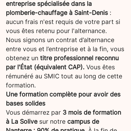
entreprise spécialisée dans la
plomberie-chauffage à Saint-Denis
:
aucun frais n'est requis de votre part si
vous êtes retenu pour l'alternance.
Nous signons un contrat d’alternance
entre vous et l’entreprise et à la fin, vous
obtenez un
titre professionnel reconnu
par l'État (équivalent CAP).
Vous êtes
rémunéré au SMIC tout au long de cette
formation.
Une formation complète pour avoir des
bases solides
Vous démarrez par
3 mois de formation
à La Solive
sur notre
campus de
Nanterre
: 90% de pratique
. À la fin de