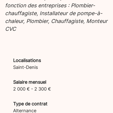
fonction des entreprises : Plombier-
chauffagiste, Installateur de pompe-à-
chaleur, Plombier, Chauffagiste, Monteur
CVC
Localisations
Saint-Denis
Salaire mensuel
2 000 € - 2 300 €
Type de contrat
Alternance