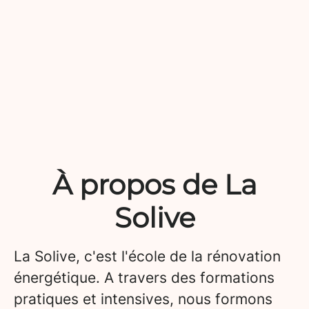
À propos de La
Solive
La Solive, c'est l'école de la rénovation
énergétique. A travers des formations
pratiques et intensives, nous formons