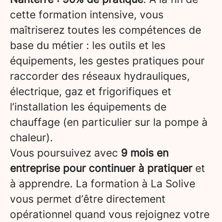
cette formation intensive, vous
maîtriserez toutes les compétences de
base du métier : les outils et les
équipements, les gestes pratiques pour
raccorder des réseaux hydrauliques,
électrique, gaz et frigorifiques et
l’installation les équipements de
chauffage (en particulier sur la pompe à
chaleur).
Vous poursuivez avec
9 mois en
entreprise pour continuer à pratiquer
et
à apprendre. La formation à La Solive
vous permet d’être directement
opérationnel quand vous rejoignez votre