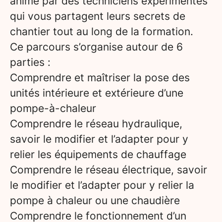
animé par des techniciens expérimentés
qui vous partagent leurs secrets de
chantier tout au long de la formation.
Ce parcours s’organise autour de 6
parties :
Comprendre et maîtriser la pose des
unités intérieure et extérieure d’une
pompe-à-chaleur
Comprendre le réseau hydraulique,
savoir le modifier et l’adapter pour y
relier les équipements de chauffage
Comprendre le réseau électrique, savoir
le modifier et l’adapter pour y relier la
pompe à chaleur ou une chaudière
Comprendre le fonctionnement d’un