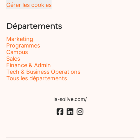
Gérer les cookies
Départements
Marketing
Programmes
Campus
Sales
Finance & Admin
Tech & Business Operations
Tous les départements
la-solive.com/