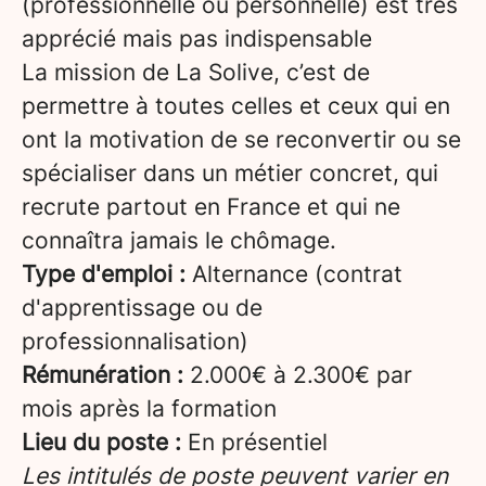
(professionnelle ou personnelle) est très
apprécié mais pas indispensable
La mission de La Solive, c’est de
permettre à toutes celles et ceux qui en
ont la motivation de se reconvertir ou se
spécialiser dans un métier concret, qui
recrute partout en France et qui ne
connaîtra jamais le chômage.
Type d'emploi :
Alternance (contrat
d'apprentissage ou de
professionnalisation)
Rémunération :
2.000€ à 2.300€ par
mois après la formation
Lieu du poste :
En présentiel
Les intitulés de poste peuvent varier en