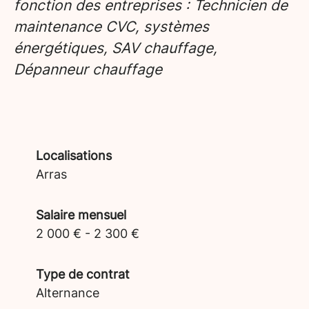
fonction des entreprises : Technicien de
maintenance CVC, systèmes
énergétiques, SAV chauffage,
Dépanneur chauffage
Localisations
Arras
Salaire mensuel
2 000 € - 2 300 €
Type de contrat
Alternance