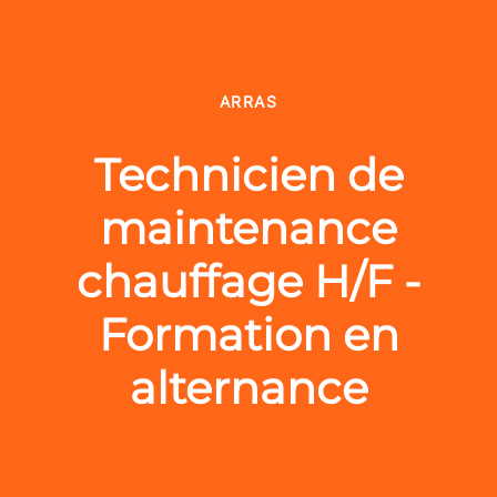
ARRAS
Technicien de
maintenance
chauffage H/F -
Formation en
alternance