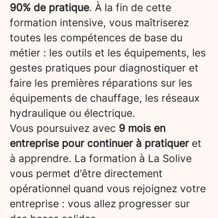
90% de pratique
. À la fin de cette
formation intensive, vous maîtriserez
toutes les compétences de base du
métier : les outils et les équipements, les
gestes pratiques pour diagnostiquer et
faire les premières réparations sur les
équipements de chauffage, les réseaux
hydraulique ou électrique.
Vous poursuivez avec
9 mois en
entreprise pour continuer à pratiquer
et
à apprendre. La formation à La Solive
vous permet d’être directement
opérationnel quand vous rejoignez votre
entreprise : vous allez progresser sur