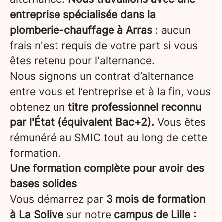
entreprise spécialisée dans la
plomberie-chauffage à Arras
: aucun
frais n'est requis de votre part si vous
êtes retenu pour l'alternance.
Nous signons un contrat d’alternance
entre vous et l’entreprise et à la fin, vous
obtenez un
titre professionnel reconnu
par l'État (équivalent Bac+2).
Vous êtes
rémunéré au SMIC tout au long de cette
formation.
Une formation complète pour avoir des
bases solides
Vous démarrez par
3 mois de formation
à La Solive
sur notre
campus de Lille :