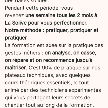
des bases solides.
Pendant cette période, vous
revenez
une semaine tous les 2 mois à
La Solive pour vous perfectionner.
Notre méthode : pratiquer, pratiquer et
pratiquer
La formation est axée sur la pratique des
gestes métiers :
on analyse, on casse,
on répare et on recommence jusqu’à
maîtriser
. C’est 90% de pratique sur nos
plateaux techniques, avec quelques
cours théoriques essentiels, le tout
animé par des techniciens expérimentés
qui vous partagent leurs secrets de
chantier tout au long de la formation.