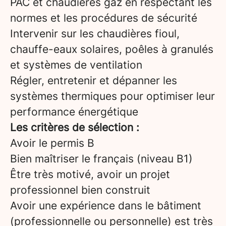
PAC et chaudières gaz en respectant les
normes et les procédures de sécurité
Intervenir sur les chaudières fioul,
chauffe-eaux solaires, poêles à granulés
et systèmes de ventilation
Régler, entretenir et dépanner les
systèmes thermiques pour optimiser leur
performance énergétique
Les critères de sélection :
Avoir le permis B
Bien maîtriser le français (niveau B1)
Être très motivé, avoir un projet
professionnel bien construit
Avoir une expérience dans le bâtiment
(professionnelle ou personnelle) est très