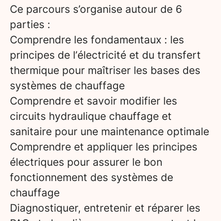
Ce parcours s’organise autour de 6
parties :
Comprendre les fondamentaux : les
principes de l’électricité et du transfert
thermique pour maîtriser les bases des
systèmes de chauffage
Comprendre et savoir modifier les
circuits hydraulique chauffage et
sanitaire pour une maintenance optimale
Comprendre et appliquer les principes
électriques pour assurer le bon
fonctionnement des systèmes de
chauffage
Diagnostiquer, entretenir et réparer les