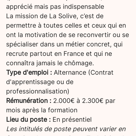
apprécié mais pas indispensable
La mission de La Solive, c’est de
permettre à toutes celles et ceux qui en
ont la motivation de se reconvertir ou se
spécialiser dans un métier concret, qui
recrute partout en France et qui ne
connaîtra jamais le chômage.
Type d'emploi :
Alternance (Contrat
d'apprentissage ou de
professionnalisation)
Rémunération :
2.000€ à 2.300€ par
mois après la formation
Lieu du poste :
En présentiel
Les intitulés de poste peuvent varier en