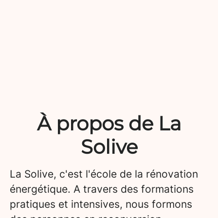
À propos de La
Solive
La Solive, c'est l'école de la rénovation
énergétique. A travers des formations
pratiques et intensives, nous formons