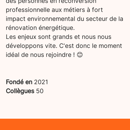
des personnes en reconversion
professionnelle aux métiers à fort
impact environnemental du secteur de la
rénovation énergétique.
Les enjeux sont grands et nous nous
développons vite. C'est donc le moment
idéal de nous rejoindre ! 😊
Fondé en
2021
Collègues
50