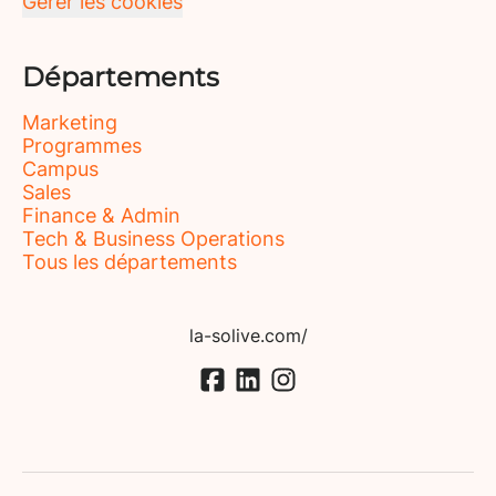
Gérer les cookies
Départements
Marketing
Programmes
Campus
Sales
Finance & Admin
Tech & Business Operations
Tous les départements
la-solive.com/