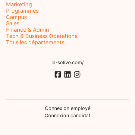
Marketing
Programmes
Campus
Sales
Finance & Admin
Tech & Business Operations
Tous les départements
la-solive.com/
Connexion employé
Connexion candidat