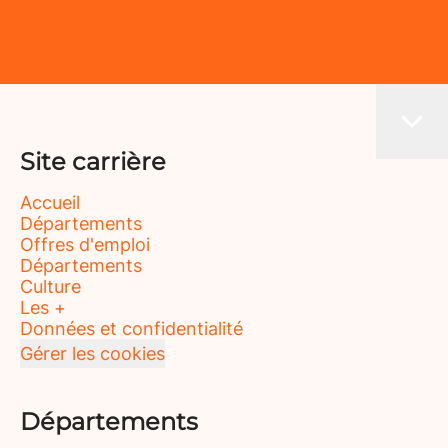
Site carrière
Accueil
Départements
Offres d'emploi
Départements
Culture
Les +
Données et confidentialité
Gérer les cookies
Départements