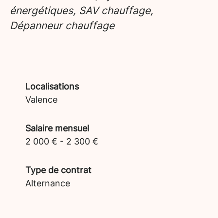
énergétiques, SAV chauffage,
Dépanneur chauffage
Localisations
Valence
Salaire mensuel
2 000 € - 2 300 €
Type de contrat
Alternance