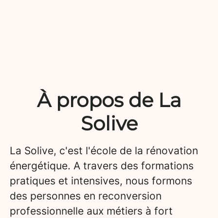
À propos de La
Solive
La Solive, c'est l'école de la rénovation
énergétique. A travers des formations
pratiques et intensives, nous formons
des personnes en reconversion
professionnelle aux métiers à fort