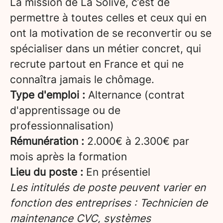
La mission de La Solive, c’est de
permettre à toutes celles et ceux qui en
ont la motivation de se reconvertir ou se
spécialiser dans un métier concret, qui
recrute partout en France et qui ne
connaîtra jamais le chômage.
Type d'emploi :
Alternance (contrat
d'apprentissage ou de
professionnalisation)
Rémunération :
2.000€ à 2.300€ par
mois après la formation
Lieu du poste :
En présentiel
Les intitulés de poste peuvent varier en
fonction des entreprises : Technicien de
maintenance CVC, systèmes