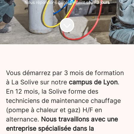
Nous répondons généralement sous
3 jours
Vous démarrez par 3 mois de formation
à La Solive sur notre
campus de Lyon
.
En 12 mois, la Solive forme des
techniciens de maintenance chauffage
(pompe à chaleur et gaz) H/F en
alternance.
Nous travaillons avec une
entreprise spécialisée dans la