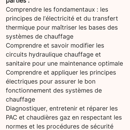
parties :
Comprendre les fondamentaux : les
principes de l’électricité et du transfert
thermique pour maîtriser les bases des
systèmes de chauffage
Comprendre et savoir modifier les
circuits hydraulique chauffage et
sanitaire pour une maintenance optimale
Comprendre et appliquer les principes
électriques pour assurer le bon
fonctionnement des systèmes de
chauffage
Diagnostiquer, entretenir et réparer les
PAC et chaudières gaz en respectant les
normes et les procédures de sécurité