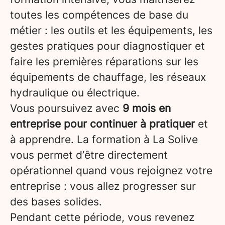
toutes les compétences de base du
métier : les outils et les équipements, les
gestes pratiques pour diagnostiquer et
faire les premières réparations sur les
équipements de chauffage, les réseaux
hydraulique ou électrique.
Vous poursuivez avec
9 mois en
entreprise pour continuer à pratiquer
et
à apprendre. La formation à La Solive
vous permet d’être directement
opérationnel quand vous rejoignez votre
entreprise : vous allez progresser sur
des bases solides.
Pendant cette période, vous revenez