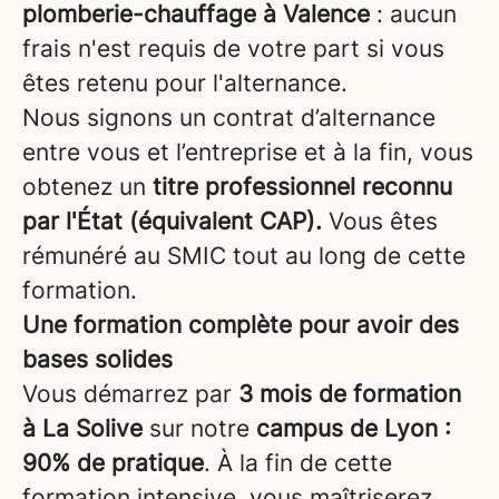
plomberie-chauffage à Valence
: aucun
frais n'est requis de votre part si vous
êtes retenu pour l'alternance.
Nous signons un contrat d’alternance
entre vous et l’entreprise et à la fin, vous
obtenez un
titre professionnel reconnu
par l'État (équivalent CAP).
Vous êtes
rémunéré au SMIC tout au long de cette
formation.
Une formation complète pour avoir des
bases solides
Vous démarrez par
3 mois de formation
à La Solive
sur notre
campus de Lyon
:
90% de pratique
. À la fin de cette
formation intensive, vous maîtriserez