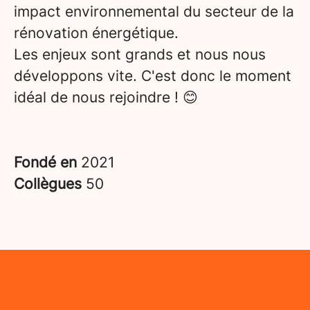
impact environnemental du secteur de la
rénovation énergétique.
Les enjeux sont grands et nous nous
développons vite. C'est donc le moment
idéal de nous rejoindre ! 😊
Fondé en
2021
Collègues
50