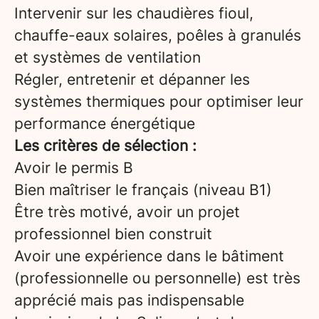
Intervenir sur les chaudières fioul,
chauffe-eaux solaires, poêles à granulés
et systèmes de ventilation
Régler, entretenir et dépanner les
systèmes thermiques pour optimiser leur
performance énergétique
Les critères de sélection :
Avoir le permis B
Bien maîtriser le français (niveau B1)
Être très motivé, avoir un projet
professionnel bien construit
Avoir une expérience dans le bâtiment
(professionnelle ou personnelle) est très
apprécié mais pas indispensable