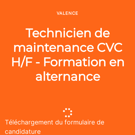
VALENCE
Technicien de
maintenance CVC
H/F - Formation en
alternance
Téléchargement du formulaire de
candidature