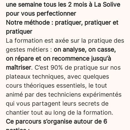
une semaine tous les 2 mois à La Solive
pour vous perfectionner
Notre méthode : pratiquer, pratiquer et
pratiquer
La formation est axée sur la pratique des
gestes métiers :
on analyse, on casse,
on répare et on recommence jusqu’à
maîtriser
. C’est 90% de pratique sur nos
plateaux techniques, avec quelques
cours théoriques essentiels, le tout
animé par des techniciens expérimentés
qui vous partagent leurs secrets de
chantier tout au long de la formation.
Ce parcours s’organise autour de 6