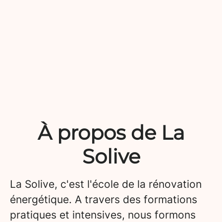
À propos de La
Solive
La Solive, c'est l'école de la rénovation
énergétique. A travers des formations
pratiques et intensives, nous formons