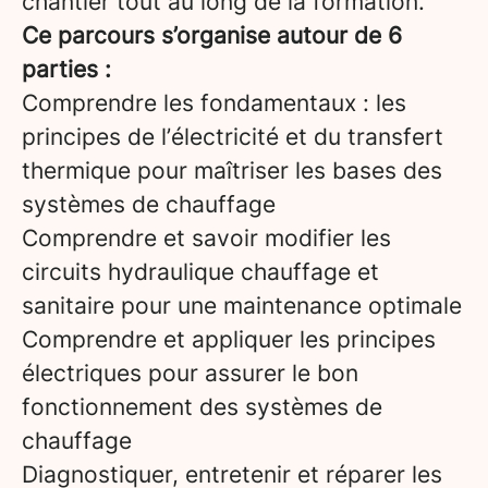
chantier tout au long de la formation.
Ce parcours s’organise autour de 6
parties :
Comprendre les fondamentaux : les
principes de l’électricité et du transfert
thermique pour maîtriser les bases des
systèmes de chauffage
Comprendre et savoir modifier les
circuits hydraulique chauffage et
sanitaire pour une maintenance optimale
Comprendre et appliquer les principes
électriques pour assurer le bon
fonctionnement des systèmes de
chauffage
Diagnostiquer, entretenir et réparer les