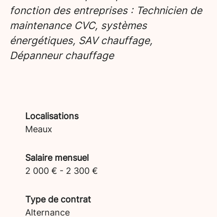
fonction des entreprises : Technicien de
maintenance CVC, systèmes
énergétiques, SAV chauffage,
Dépanneur chauffage
Localisations
Meaux
Salaire mensuel
2 000 € - 2 300 €
Type de contrat
Alternance