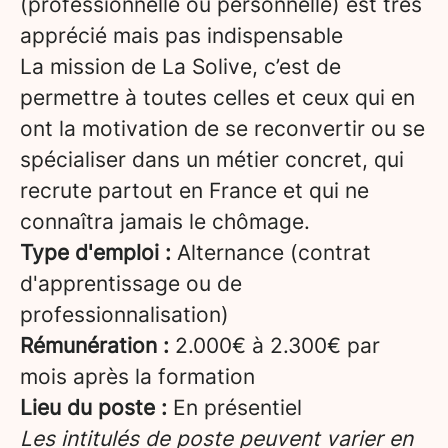
(professionnelle ou personnelle) est très
apprécié mais pas indispensable
La mission de La Solive, c’est de
permettre à toutes celles et ceux qui en
ont la motivation de se reconvertir ou se
spécialiser dans un métier concret, qui
recrute partout en France et qui ne
connaîtra jamais le chômage.
Type d'emploi :
Alternance (contrat
d'apprentissage ou de
professionnalisation)
Rémunération :
2.000€ à 2.300€ par
mois après la formation
Lieu du poste :
En présentiel
Les intitulés de poste peuvent varier en