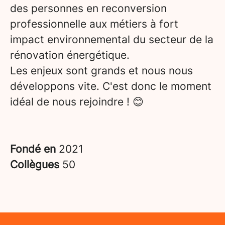
des personnes en reconversion
professionnelle aux métiers à fort
impact environnemental du secteur de la
rénovation énergétique.
Les enjeux sont grands et nous nous
développons vite. C'est donc le moment
idéal de nous rejoindre ! 😊
Fondé en
2021
Collègues
50