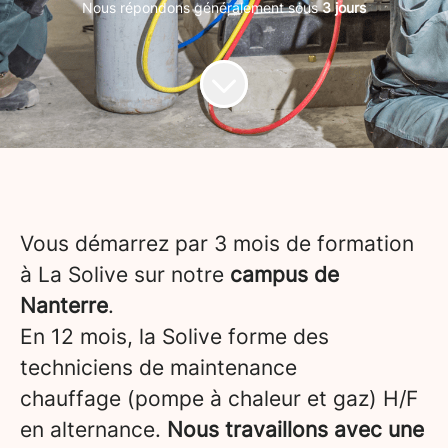
Nous répondons généralement sous
3 jours
Vous démarrez par 3 mois de formation
à La Solive sur notre
campus de
Nanterre
.
En 12 mois, la Solive forme des
techniciens de maintenance
chauffage (pompe à chaleur et gaz) H/F
en alternance.
Nous travaillons avec une