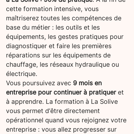
cette formation intensive, vous
maîtriserez toutes les compétences de
base du métier : les outils et les
équipements, les gestes pratiques pour
diagnostiquer et faire les premières
réparations sur les équipements de
chauffage, les réseaux hydraulique ou
électrique.
Vous poursuivez avec
9 mois en
entreprise pour continuer à pratiquer
et
à apprendre. La formation à La Solive
vous permet d’être directement
opérationnel quand vous rejoignez votre
entreprise : vous allez progresser sur