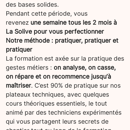
des bases solides.
Pendant cette période, vous
revenez
une semaine tous les 2 mois à
La Solive pour vous perfectionner
Notre méthode : pratiquer, pratiquer et
pratiquer
La formation est axée sur la pratique des
gestes métiers :
on analyse, on casse,
on répare et on recommence jusqu’à
maîtriser
. C’est 90% de pratique sur nos
plateaux techniques, avec quelques
cours théoriques essentiels, le tout
animé par des techniciens expérimentés
qui vous partagent leurs secrets de