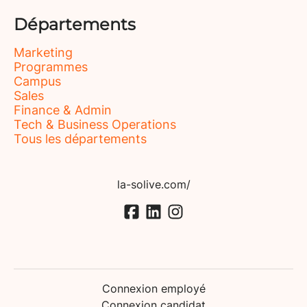
Départements
Marketing
Programmes
Campus
Sales
Finance & Admin
Tech & Business Operations
Tous les départements
la-solive.com/
Connexion employé
Connexion candidat