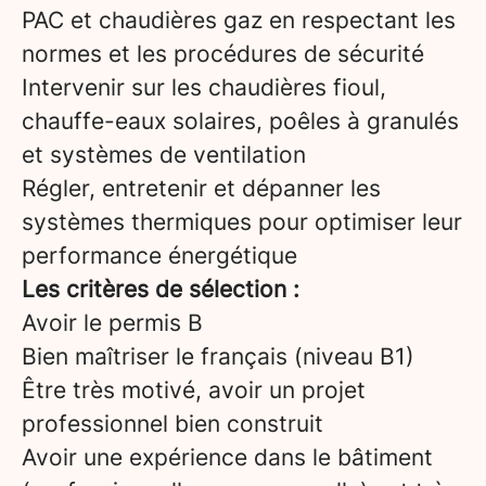
PAC et chaudières gaz en respectant les
normes et les procédures de sécurité
Intervenir sur les chaudières fioul,
chauffe-eaux solaires, poêles à granulés
et systèmes de ventilation
Régler, entretenir et dépanner les
systèmes thermiques pour optimiser leur
performance énergétique
Les critères de sélection :
Avoir le permis B
Bien maîtriser le français (niveau B1)
Être très motivé, avoir un projet
professionnel bien construit
Avoir une expérience dans le bâtiment