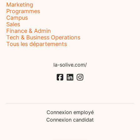
Marketing
Programmes
Campus
Sales
Finance & Admin
Tech & Business Operations
Tous les départements
la-solive.com/
Connexion employé
Connexion candidat