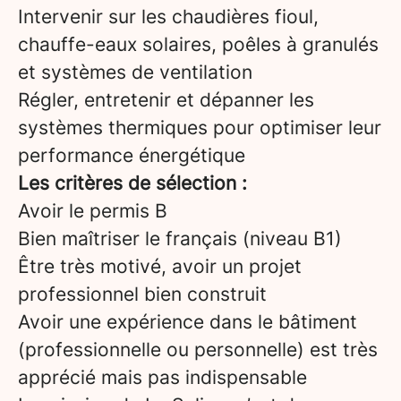
Intervenir sur les chaudières fioul,
chauffe-eaux solaires, poêles à granulés
et systèmes de ventilation
Régler, entretenir et dépanner les
systèmes thermiques pour optimiser leur
performance énergétique
Les critères de sélection :
Avoir le permis B
Bien maîtriser le français (niveau B1)
Être très motivé, avoir un projet
professionnel bien construit
Avoir une expérience dans le bâtiment
(professionnelle ou personnelle) est très
apprécié mais pas indispensable