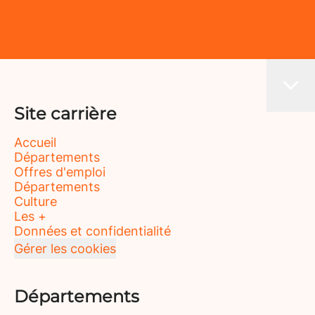
Site carrière
Accueil
Départements
Offres d'emploi
Départements
Culture
Les +
Données et confidentialité
Gérer les cookies
Départements