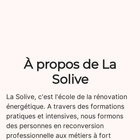
À propos de La
Solive
La Solive, c'est l'école de la rénovation
énergétique. A travers des formations
pratiques et intensives, nous formons
des personnes en reconversion
professionnelle aux métiers à fort