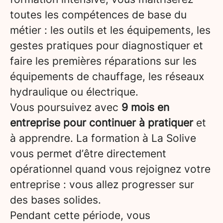
toutes les compétences de base du
métier : les outils et les équipements, les
gestes pratiques pour diagnostiquer et
faire les premières réparations sur les
équipements de chauffage, les réseaux
hydraulique ou électrique.
Vous poursuivez avec
9 mois en
entreprise pour continuer à pratiquer
et
à apprendre. La formation à La Solive
vous permet d’être directement
opérationnel quand vous rejoignez votre
entreprise : vous allez progresser sur
des bases solides.
Pendant cette période, vous