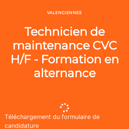
VALENCIENNES
Technicien de
maintenance CVC
H/F - Formation en
alternance
Téléchargement du formulaire de
candidature