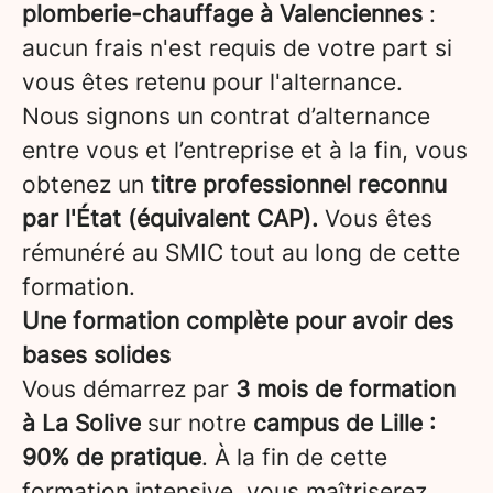
plomberie-chauffage à Valenciennes
:
aucun frais n'est requis de votre part si
vous êtes retenu pour l'alternance.
Nous signons un contrat d’alternance
entre vous et l’entreprise et à la fin, vous
obtenez un
titre professionnel reconnu
par l'État (équivalent CAP).
Vous êtes
rémunéré au SMIC tout au long de cette
formation.
Une formation complète pour avoir des
bases solides
Vous démarrez par
3 mois de formation
à La Solive
sur notre
campus de Lille :
90% de pratique
. À la fin de cette
formation intensive, vous maîtriserez