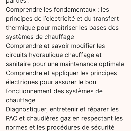
parties :
Comprendre les fondamentaux : les
principes de l’électricité et du transfert
thermique pour maîtriser les bases des
systèmes de chauffage
Comprendre et savoir modifier les
circuits hydraulique chauffage et
sanitaire pour une maintenance optimale
Comprendre et appliquer les principes
électriques pour assurer le bon
fonctionnement des systèmes de
chauffage
Diagnostiquer, entretenir et réparer les
PAC et chaudières gaz en respectant les
normes et les procédures de sécurité