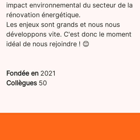
impact environnemental du secteur de la
rénovation énergétique.
Les enjeux sont grands et nous nous
développons vite. C'est donc le moment
idéal de nous rejoindre ! 😊
Fondée en
2021
Collègues
50