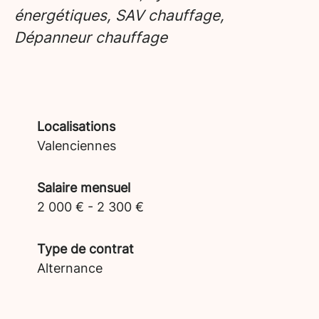
énergétiques, SAV chauffage,
Dépanneur chauffage
Localisations
Valenciennes
Salaire mensuel
2 000 € - 2 300 €
Type de contrat
Alternance