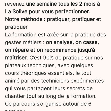
revenez
une semaine tous les 2 mois à
La Solive pour vous perfectionner.
Notre méthode : pratiquer, pratiquer et
pratiquer
La formation est axée sur la pratique des
gestes métiers :
on analyse, on casse,
on répare et on recommence jusqu’à
maîtriser
. C’est 90% de pratique sur nos
plateaux techniques, avec quelques
cours théoriques essentiels, le tout
animé par des techniciens expérimentés
qui vous partagent leurs secrets de
chantier tout au long de la formation.
Ce parcours s’organise autour de 6