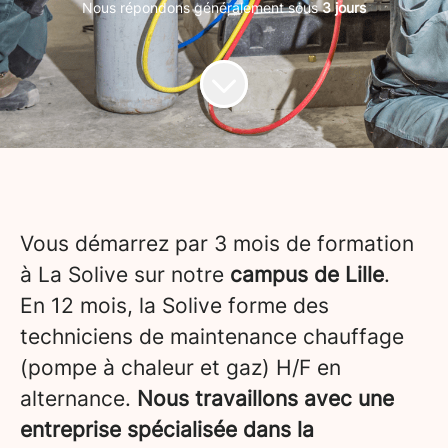
Nous répondons généralement sous
3 jours
Vous démarrez par 3 mois de formation
à La Solive sur notre
campus de Lille
.
En 12 mois, la Solive forme des
techniciens de maintenance chauffage
(pompe à chaleur et gaz) H/F en
alternance.
Nous travaillons avec une
entreprise spécialisée dans la