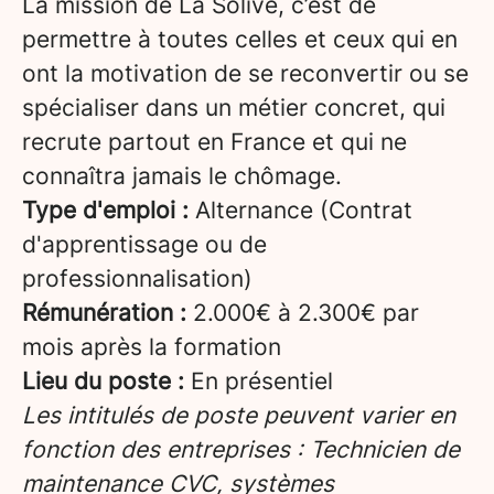
La mission de La Solive, c’est de
permettre à toutes celles et ceux qui en
ont la motivation de se reconvertir ou se
spécialiser dans un métier concret, qui
recrute partout en France et qui ne
connaîtra jamais le chômage.
Type d'emploi :
Alternance (Contrat
d'apprentissage ou de
professionnalisation)
Rémunération :
2.000€ à 2.300€ par
mois après la formation
Lieu du poste :
En présentiel
Les intitulés de poste peuvent varier en
fonction des entreprises : Technicien de
maintenance CVC, systèmes