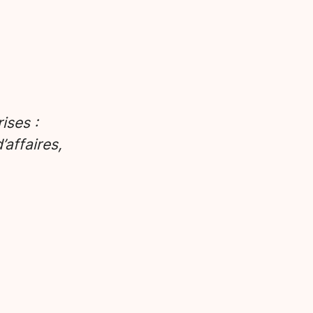
ises :
affaires,