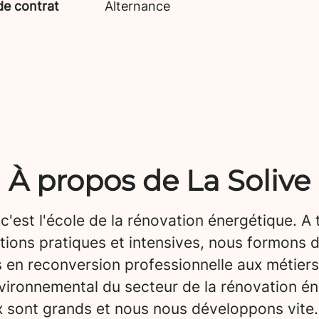
de contrat
Alternance
À propos de La Solive
 c'est l'école de la rénovation énergétique. A 
tions pratiques et intensives, nous formons 
 en reconversion professionnelle aux métiers
vironnemental du secteur de la rénovation én
x sont grands et nous nous développons vite.