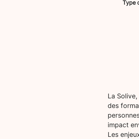
Type 
La Solive,
des forma
personnes
impact en
Les enjeu