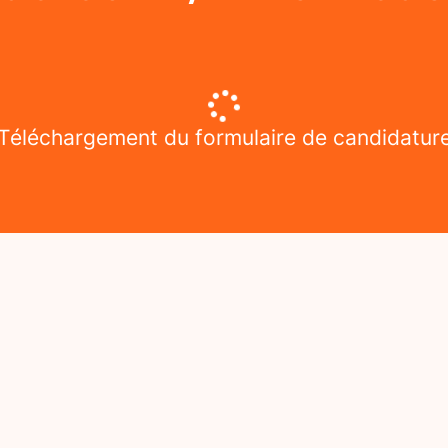
Téléchargement du formulaire de candidatur