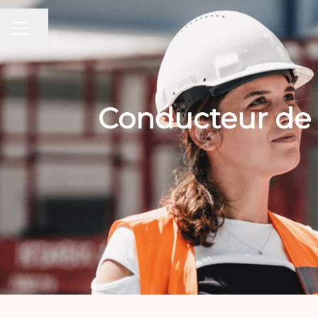
Partager la page
MENU CARRIÈRE
Conducteur de 