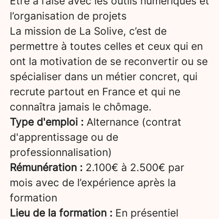
Être à l’aise avec les outils numériques et
l’organisation de projets
La mission de La Solive, c’est de
permettre à toutes celles et ceux qui en
ont la motivation de se reconvertir ou se
spécialiser dans un métier concret, qui
recrute partout en France et qui ne
connaîtra jamais le chômage.
Type d'emploi :
Alternance (contrat
d'apprentissage ou de
professionnalisation)
Rémunération :
2.100€ à 2.500€ par
mois avec de l’expérience après la
formation
Lieu de la formation :
En présentiel