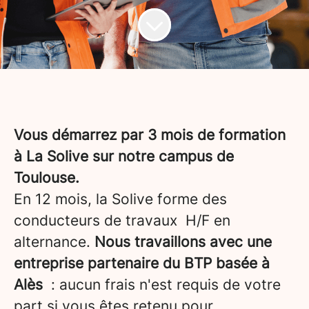
Vous démarrez par 3 mois de formation
à La Solive sur notre campus de
Toulouse.
En 12 mois, la Solive forme des
conducteurs de travaux H/F en
alternance.
Nous travaillons avec une
entreprise partenaire du BTP basée à
Alès
: aucun frais n'est requis de votre
part si vous êtes retenu pour