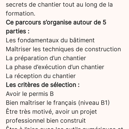
secrets de chantier tout au long de la
formation.
Ce parcours s’organise autour de 5
parties :
Les fondamentaux du bâtiment
Maîtriser les techniques de construction
La préparation d’un chantier
La phase d’exécution d’un chantier
La réception du chantier
Les critères de sélection :
Avoir le permis B
Bien maîtriser le français (niveau B1)
Être très motivé, avoir un projet
professionnel bien construit