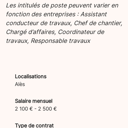
Les intitulés de poste peuvent varier en
fonction des entreprises : Assistant
conducteur de travaux, Chef de chantier,
Chargé d’affaires, Coordinateur de
travaux, Responsable travaux
Localisations
Alès
Salaire mensuel
2 100 € - 2 500 €
Type de contrat