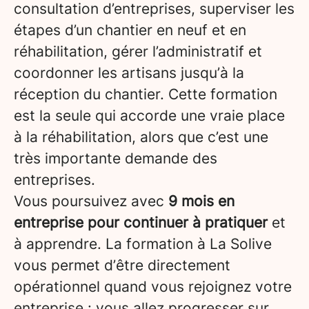
consultation d’entreprises, superviser les
étapes d’un chantier en neuf et en
réhabilitation, gérer l’administratif et
coordonner les artisans jusqu’à la
réception du chantier. Cette formation
est la seule qui accorde une vraie place
à la réhabilitation, alors que c’est une
très importante demande des
entreprises.
Vous poursuivez avec
9 mois en
entreprise pour continuer à pratiquer
et
à apprendre. La formation à La Solive
vous permet d’être directement
opérationnel quand vous rejoignez votre
entreprise : vous allez progresser sur