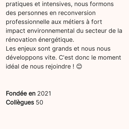
pratiques et intensives, nous formons
des personnes en reconversion
professionnelle aux métiers à fort
impact environnemental du secteur de la
rénovation énergétique.
Les enjeux sont grands et nous nous
développons vite. C'est donc le moment
idéal de nous rejoindre ! 😊
Fondée en
2021
Collègues
50