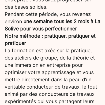
des bases solides.
Pendant cette période, vous revenez
environ
une semaine tous les 2 mois à La
Solive pour vous perfectionner
Notre méthode : pratiquer, pratiquer et
pratiquer
La formation est axée sur la pratique,
des ateliers de groupe, de la théorie et
une immersion en entreprise pour
optimiser votre apprentissage et vous
mettre directement dans la peau d’un
véritable conducteur de travaux, le tout
animé par des conducteurs de travaux
expérimentés qui vous partagent leurs