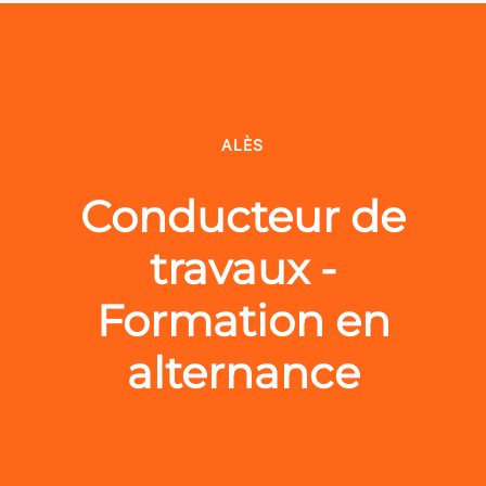
ALÈS
Conducteur de
travaux -
Formation en
alternance