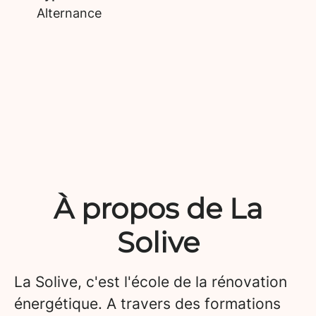
Alternance
À propos de La
Solive
La Solive, c'est l'école de la rénovation
énergétique. A travers des formations