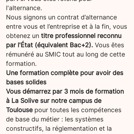
l'alternance.
Nous signons un contrat d’alternance
entre vous et l’entreprise et à la fin, vous
obtenez un
titre professionnel reconnu
par l'État (équivalent Bac+2).
Vous êtes
rémunéré au SMIC tout au long de cette
formation.
Une formation complète pour avoir des
bases solides
Vous démarrez par 3 mois de formation
à La Solive sur notre campus de
Toulouse
pour toutes les compétences
de base du métier : les systèmes
constructifs, la réglementation et la