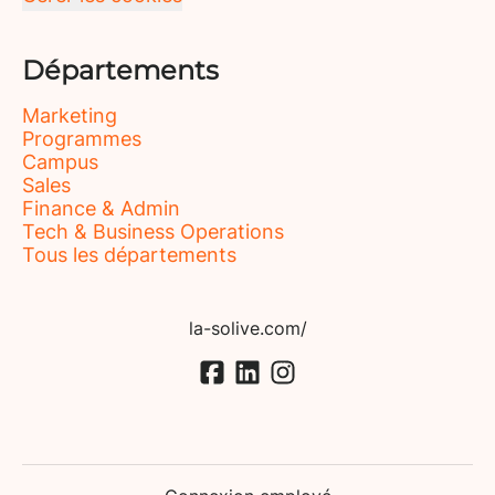
Départements
Marketing
Programmes
Campus
Sales
Finance & Admin
Tech & Business Operations
Tous les départements
la-solive.com/