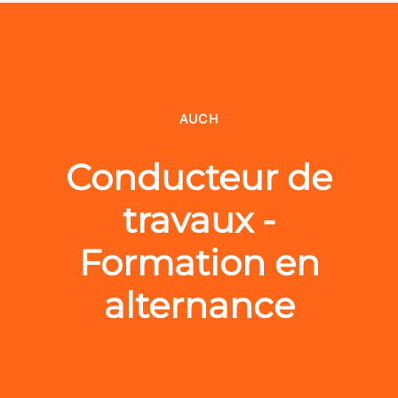
AUCH
Conducteur de
travaux -
Formation en
alternance