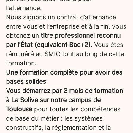
l'alternance.
Nous signons un contrat d’alternance
entre vous et l’entreprise et à la fin, vous
obtenez un
titre professionnel reconnu
par l'État (équivalent Bac+2).
Vous êtes
rémunéré au SMIC tout au long de cette
formation.
Une formation complète pour avoir des
bases solides
Vous démarrez par 3 mois de formation
à La Solive sur notre campus de
Toulouse
pour toutes les compétences
de base du métier : les systèmes
constructifs, la réglementation et la