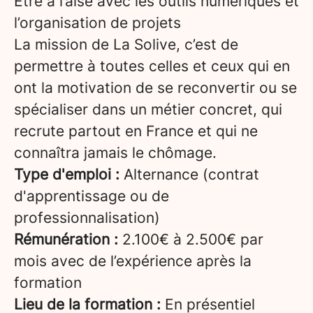
Être à l’aise avec les outils numériques et
l’organisation de projets
La mission de La Solive, c’est de
permettre à toutes celles et ceux qui en
ont la motivation de se reconvertir ou se
spécialiser dans un métier concret, qui
recrute partout en France et qui ne
connaîtra jamais le chômage.
Type d'emploi :
Alternance (contrat
d'apprentissage ou de
professionnalisation)
Rémunération :
2.100€ à 2.500€ par
mois avec de l’expérience après la
formation
Lieu de la formation :
En présentiel