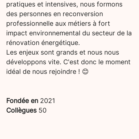
pratiques et intensives, nous formons
des personnes en reconversion
professionnelle aux métiers à fort
impact environnemental du secteur de la
rénovation énergétique.
Les enjeux sont grands et nous nous
développons vite. C'est donc le moment
idéal de nous rejoindre ! 😊
Fondée en
2021
Collègues
50