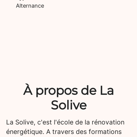
Alternance
À propos de La
Solive
La Solive, c'est l'école de la rénovation
énergétique. A travers des formations