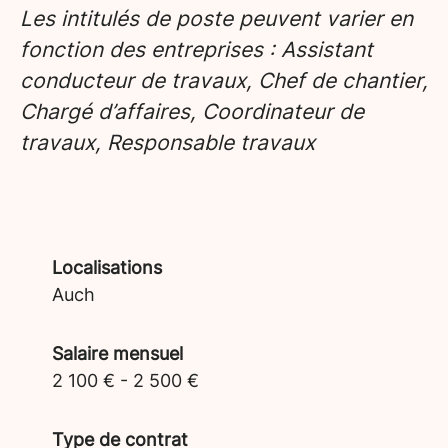
Les intitulés de poste peuvent varier en
fonction des entreprises : Assistant
conducteur de travaux, Chef de chantier,
Chargé d’affaires, Coordinateur de
travaux, Responsable travaux
Localisations
Auch
Salaire mensuel
2 100 € - 2 500 €
Type de contrat