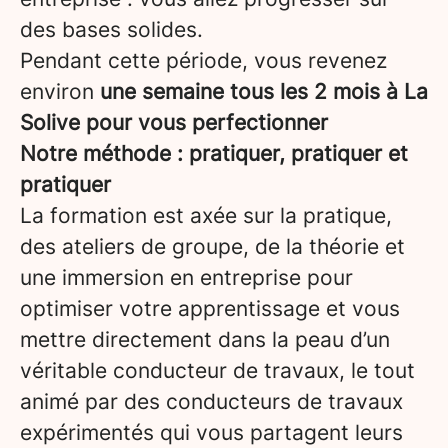
des bases solides.
Pendant cette période, vous revenez
environ
une semaine tous les 2 mois à La
Solive pour vous perfectionner
Notre méthode : pratiquer, pratiquer et
pratiquer
La formation est axée sur la pratique,
des ateliers de groupe, de la théorie et
une immersion en entreprise pour
optimiser votre apprentissage et vous
mettre directement dans la peau d’un
véritable conducteur de travaux, le tout
animé par des conducteurs de travaux
expérimentés qui vous partagent leurs