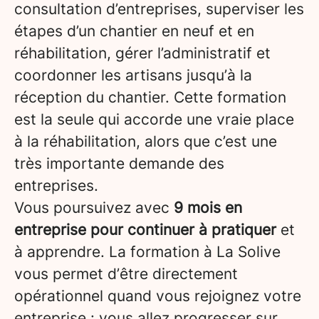
consultation d’entreprises, superviser les
étapes d’un chantier en neuf et en
réhabilitation, gérer l’administratif et
coordonner les artisans jusqu’à la
réception du chantier. Cette formation
est la seule qui accorde une vraie place
à la réhabilitation, alors que c’est une
très importante demande des
entreprises.
Vous poursuivez avec
9 mois en
entreprise pour continuer à pratiquer
et
à apprendre. La formation à La Solive
vous permet d’être directement
opérationnel quand vous rejoignez votre
entreprise : vous allez progresser sur