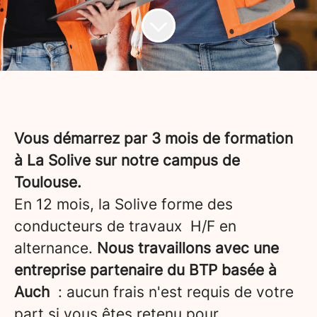
Vous démarrez par 3 mois de formation
à La Solive sur notre campus de
Toulouse.
En 12 mois, la Solive forme des
conducteurs de travaux H/F en
alternance.
Nous travaillons avec une
entreprise partenaire du BTP basée à
Auch
: aucun frais n'est requis de votre
part si vous êtes retenu pour