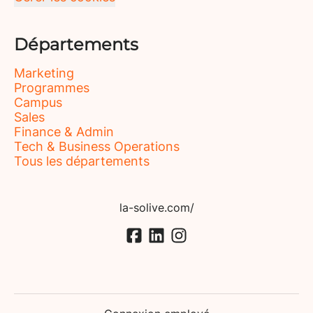
Départements
Marketing
Programmes
Campus
Sales
Finance & Admin
Tech & Business Operations
Tous les départements
la-solive.com/