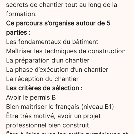
secrets de chantier tout au long de la
formation.
Ce parcours s’organise autour de 5
parties :
Les fondamentaux du bâtiment
Maîtriser les techniques de construction
La préparation d’un chantier
La phase d’exécution d’un chantier
La réception du chantier
Les critères de sélection :
Avoir le permis B
Bien maîtriser le français (niveau B1)
Être très motivé, avoir un projet
professionnel bien construit