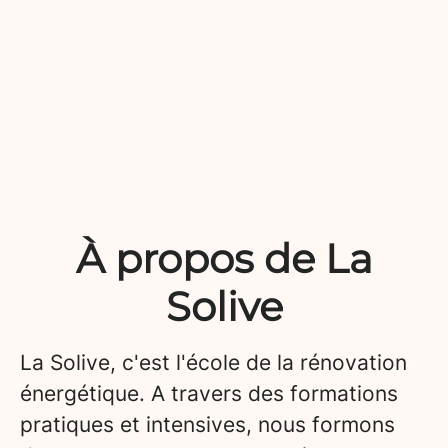
À propos de La
Solive
La Solive, c'est l'école de la rénovation
énergétique. A travers des formations
pratiques et intensives, nous formons