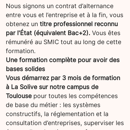
Nous signons un contrat d’alternance
entre vous et l’entreprise et à la fin, vous
obtenez un
titre professionnel reconnu
par l'État (équivalent Bac+2).
Vous êtes
rémunéré au SMIC tout au long de cette
formation.
Une formation complète pour avoir des
bases solides
Vous démarrez par 3 mois de formation
à La Solive sur notre campus de
Toulouse
pour toutes les compétences
de base du métier : les systèmes
constructifs, la réglementation et la
consultation d’entreprises, superviser les