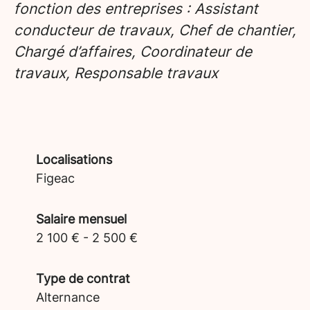
fonction des entreprises : Assistant
conducteur de travaux, Chef de chantier,
Chargé d’affaires, Coordinateur de
travaux, Responsable travaux
Localisations
Figeac
Salaire mensuel
2 100 € - 2 500 €
Type de contrat
Alternance