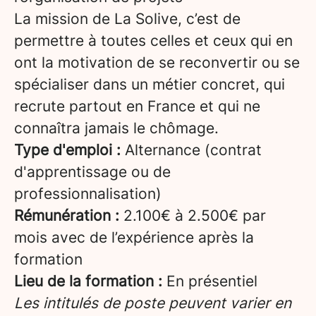
La mission de La Solive, c’est de
permettre à toutes celles et ceux qui en
ont la motivation de se reconvertir ou se
spécialiser dans un métier concret, qui
recrute partout en France et qui ne
connaîtra jamais le chômage.
Type d'emploi :
Alternance (contrat
d'apprentissage ou de
professionnalisation)
Rémunération :
2.100€ à 2.500€ par
mois avec de l’expérience après la
formation
Lieu de la formation :
En présentiel
Les intitulés de poste peuvent varier en