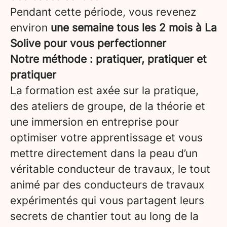
Pendant cette période, vous revenez
environ
une semaine tous les 2 mois à La
Solive pour vous perfectionner
Notre méthode : pratiquer, pratiquer et
pratiquer
La formation est axée sur la pratique,
des ateliers de groupe, de la théorie et
une immersion en entreprise pour
optimiser votre apprentissage et vous
mettre directement dans la peau d’un
véritable conducteur de travaux, le tout
animé par des conducteurs de travaux
expérimentés qui vous partagent leurs
secrets de chantier tout au long de la