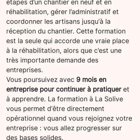
étapes d’un chantier en neuf et en
réhabilitation, gérer l’administratif et
coordonner les artisans jusqu’à la
réception du chantier. Cette formation
est la seule qui accorde une vraie place
à la réhabilitation, alors que c’est une
très importante demande des
entreprises.
Vous poursuivez avec
9 mois en
entreprise pour continuer à pratiquer
et
à apprendre. La formation à La Solive
vous permet d’être directement
opérationnel quand vous rejoignez votre
entreprise : vous allez progresser sur
des bases solides.