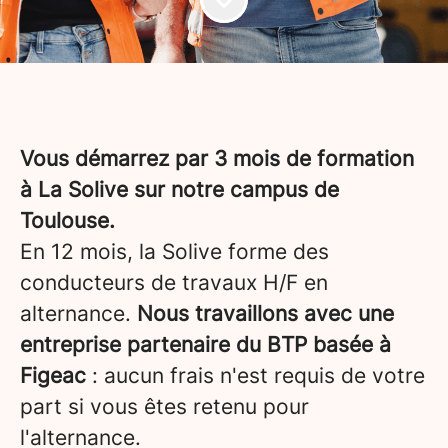
Vous démarrez par 3 mois de formation
à La Solive sur notre campus de
Toulouse.
En 12 mois, la Solive forme des
conducteurs de travaux H/F en
alternance.
Nous travaillons avec une
entreprise partenaire du BTP basée à
Figeac
: aucun frais n'est requis de votre
part si vous êtes retenu pour
l'alternance.