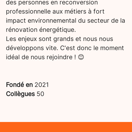
des personnes en reconversion
professionnelle aux métiers à fort
impact environnemental du secteur de la
rénovation énergétique.
Les enjeux sont grands et nous nous
développons vite. C'est donc le moment
idéal de nous rejoindre ! 😊
Fondé en
2021
Collègues
50