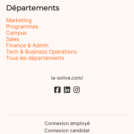
Départements
Marketing
Programmes
Campus
Sales
Finance & Admin
Tech & Business Operations
Tous les départements
la-solive.com/
Connexion employé
Connexion candidat