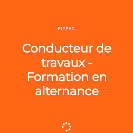
FIGEAC
Conducteur de
travaux -
Formation en
alternance