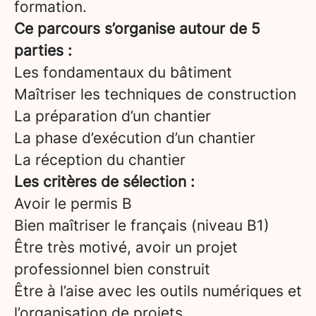
formation.
Ce parcours s’organise autour de 5
parties :
Les fondamentaux du bâtiment
Maîtriser les techniques de construction
La préparation d’un chantier
La phase d’exécution d’un chantier
La réception du chantier
Les critères de sélection :
Avoir le permis B
Bien maîtriser le français (niveau B1)
Être très motivé, avoir un projet
professionnel bien construit
Être à l’aise avec les outils numériques et
l’organisation de projets