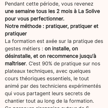
Pendant cette période, vous revenez
une semaine tous les 2 mois à La Solive
pour vous perfectionner.
Notre méthode : pratiquer, pratiquer et
pratiquer
La formation est axée sur la pratique des
gestes métiers :
on installe, on
désinstalle, et on recommence jusqu’à
maîtriser
. C’est 90% de pratique sur nos
plateaux techniques, avec quelques
cours théoriques essentiels, le tout
animé par des techniciens expérimentés
qui vous partagent leurs secrets de
chantier tout au long de la formation.