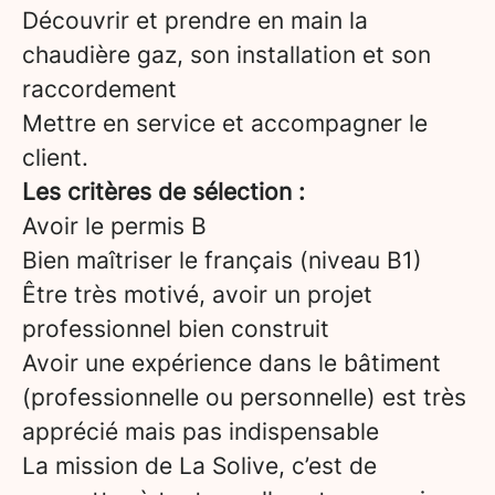
Découvrir et prendre en main la
chaudière gaz, son installation et son
raccordement
Mettre en service et accompagner le
client.
Les critères de sélection :
Avoir le permis B
Bien maîtriser le français (niveau B1)
Être très motivé, avoir un projet
professionnel bien construit
Avoir une expérience dans le bâtiment
(professionnelle ou personnelle) est très
apprécié mais pas indispensable
La mission de La Solive, c’est de