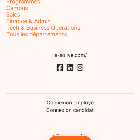
Programmes
Campus
Sales
Finance & Admin
Tech & Business Operations
Tous les départements
la-solive.com/
Connexion employé
Connexion candidat