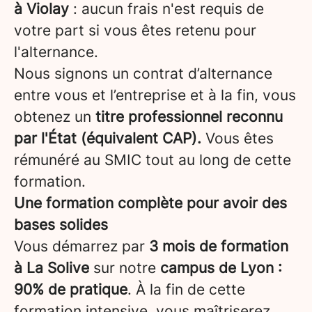
à Violay
: aucun frais n'est requis de
votre part si vous êtes retenu pour
l'alternance.
Nous signons un contrat d’alternance
entre vous et l’entreprise et à la fin, vous
obtenez un
titre professionnel reconnu
par l'État (équivalent CAP).
Vous êtes
rémunéré au SMIC tout au long de cette
formation.
Une formation complète pour avoir des
bases solides
Vous démarrez par
3 mois de formation
à La Solive
sur notre
campus de Lyon
:
90% de pratique
. À la fin de cette
formation intensive, vous maîtriserez