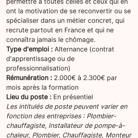
permettre à toutes celles et ceux qui en
ont la motivation de se reconvertir ou se
spécialiser dans un métier concret, qui
recrute partout en France et qui ne
connaîtra jamais le chômage.
Type d'emploi :
Alternance (contrat
d'apprentissage ou de
professionnalisation)
Rémunération :
2.000€ à 2.300€ par
mois après la formation
Lieu du poste :
En présentiel
Les intitulés de poste peuvent varier en
fonction des entreprises : Plombier-
chauffagiste, Installateur de pompe-à-
chaleur, Plombier, Chauffagiste, Monteur