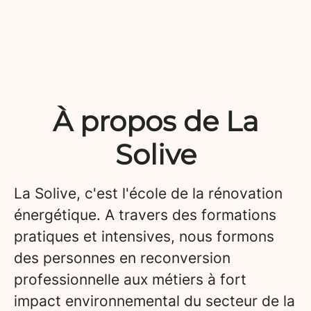
À propos de La
Solive
La Solive, c'est l'école de la rénovation
énergétique. A travers des formations
pratiques et intensives, nous formons
des personnes en reconversion
professionnelle aux métiers à fort
impact environnemental du secteur de la