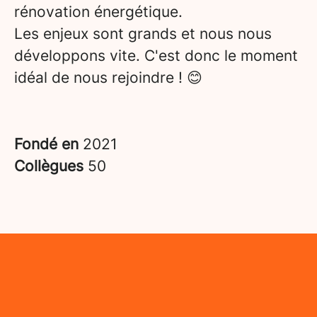
rénovation énergétique.
Les enjeux sont grands et nous nous
développons vite. C'est donc le moment
idéal de nous rejoindre ! 😊
Fondé en
2021
Collègues
50