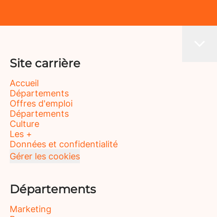
Site carrière
Accueil
Départements
Offres d'emploi
Départements
Culture
Les +
Données et confidentialité
Gérer les cookies
Départements
Marketing