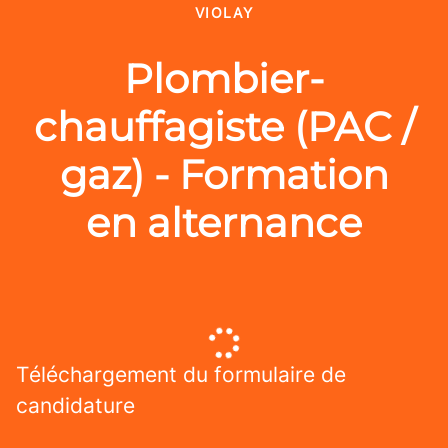
VIOLAY
Plombier-
chauffagiste (PAC /
gaz) - Formation
en alternance
Téléchargement du formulaire de
candidature