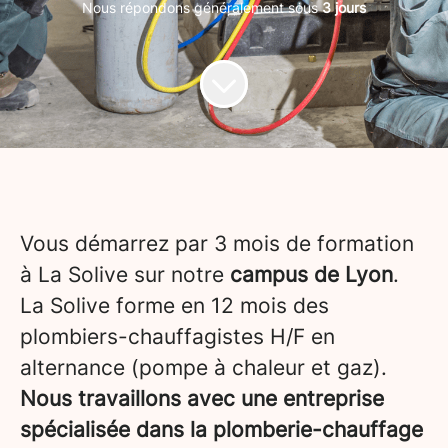
Nous répondons généralement sous
3 jours
Vous démarrez par 3 mois de formation
à La Solive sur notre
campus de Lyon
.
La Solive forme en 12 mois des
plombiers-chauffagistes H/F en
alternance (pompe à chaleur et gaz).
Nous travaillons avec une entreprise
spécialisée dans la plomberie-chauffage