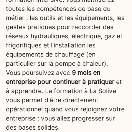
toutes les compétences de base du
métier : les outils et les équipements, les
gestes pratiques pour raccorder des
réseaux hydrauliques, électrique, gaz et
frigorifiques et l’installation les
équipements de chauffage (en
particulier sur la pompe à chaleur).
Vous poursuivez avec
9 mois en
entreprise pour continuer à pratiquer
et
à apprendre. La formation à La Solive
vous permet d’être directement
opérationnel quand vous rejoignez votre
entreprise : vous allez progresser sur
des bases solides.