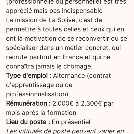
(professionnelle ou personnelle) est très
apprécié mais pas indispensable
La mission de La Solive, c’est de
permettre à toutes celles et ceux qui en
ont la motivation de se reconvertir ou se
spécialiser dans un métier concret, qui
recrute partout en France et qui ne
connaîtra jamais le chômage.
Type d'emploi :
Alternance (contrat
d'apprentissage ou de
professionnalisation)
Rémunération :
2.000€ à 2.300€ par
mois après la formation
Lieu du poste :
En présentiel
Les intitulés de poste peuvent varier en