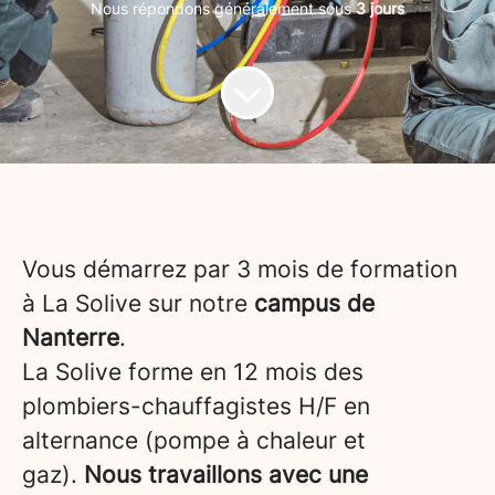
Nous répondons généralement sous
3 jours
Vous démarrez par 3 mois de formation
à La Solive sur notre
campus de
Nanterre
.
La Solive forme en 12 mois des
plombiers-chauffagistes H/F en
alternance (pompe à chaleur et
gaz).
Nous travaillons avec une