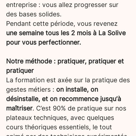
entreprise : vous allez progresser sur
des bases solides.
Pendant cette période, vous revenez
une semaine tous les 2 mois à La Solive
pour vous perfectionner.
Notre méthode : pratiquer, pratiquer et
pratiquer
La formation est axée sur la pratique des
gestes métiers :
on installe, on
désinstalle, et on recommence jusqu’à
maîtriser
. C’est 90% de pratique sur nos
plateaux techniques, avec quelques
cours théoriques essentiels, le tout