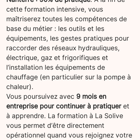
cette formation intensive, vous
maîtriserez toutes les compétences de
base du métier : les outils et les
équipements, les gestes pratiques pour
raccorder des réseaux hydrauliques,
électrique, gaz et frigorifiques et
l’installation les équipements de
chauffage (en particulier sur la pompe à
chaleur).
Vous poursuivez avec
9 mois en
entreprise pour continuer à pratiquer
et
à apprendre. La formation à La Solive
vous permet d’être directement
opérationnel quand vous rejoignez votre