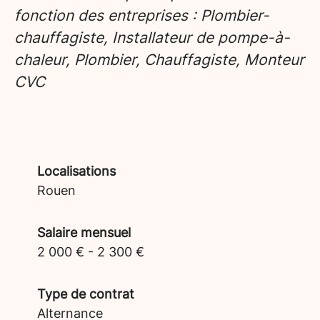
fonction des entreprises : Plombier-
chauffagiste, Installateur de pompe-à-
chaleur, Plombier, Chauffagiste, Monteur
CVC
Localisations
Rouen
Salaire mensuel
2 000 € - 2 300 €
Type de contrat
Alternance