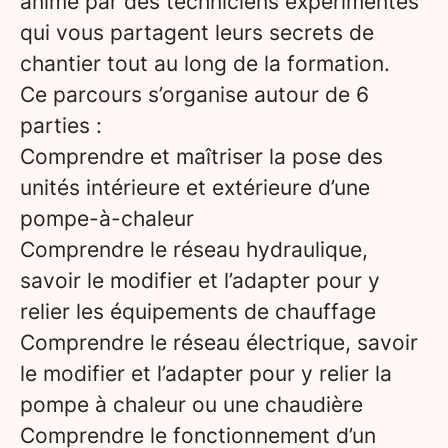
animé par des techniciens expérimentés
qui vous partagent leurs secrets de
chantier tout au long de la formation.
Ce parcours s’organise autour de 6
parties :
Comprendre et maîtriser la pose des
unités intérieure et extérieure d’une
pompe-à-chaleur
Comprendre le réseau hydraulique,
savoir le modifier et l’adapter pour y
relier les équipements de chauffage
Comprendre le réseau électrique, savoir
le modifier et l’adapter pour y relier la
pompe à chaleur ou une chaudière
Comprendre le fonctionnement d’un