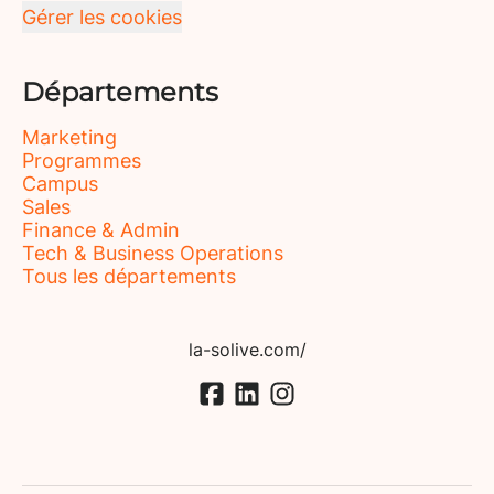
Gérer les cookies
Départements
Marketing
Programmes
Campus
Sales
Finance & Admin
Tech & Business Operations
Tous les départements
la-solive.com/