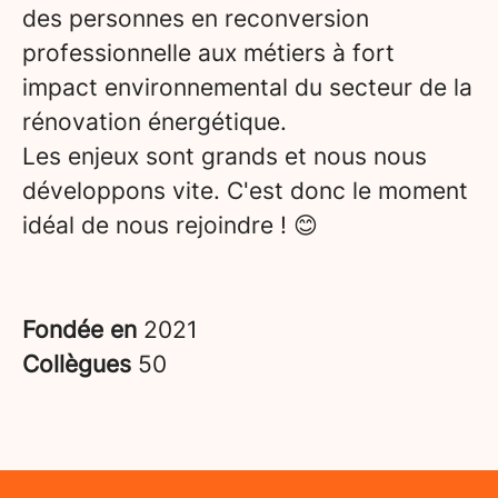
des personnes en reconversion
professionnelle aux métiers à fort
impact environnemental du secteur de la
rénovation énergétique.
Les enjeux sont grands et nous nous
développons vite. C'est donc le moment
idéal de nous rejoindre ! 😊
Fondée en
2021
Collègues
50