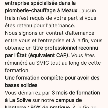
entreprise spécialisée dans la
plomberie-chauffage à Meaux
: aucun
frais n'est requis de votre part si vous
êtes retenu pour l'alternance.
Nous signons un contrat d’alternance
entre vous et l’entreprise et à la fin, vous
obtenez un
titre professionnel reconnu
par l'État (équivalent CAP).
Vous êtes
rémunéré au SMIC tout au long de cette
formation.
Une formation complète pour avoir des
bases solides
Vous démarrez par
3 mois de formation
à La Solive
sur notre
campus de
Nanterre
: 90% de pratique
. À la fin de