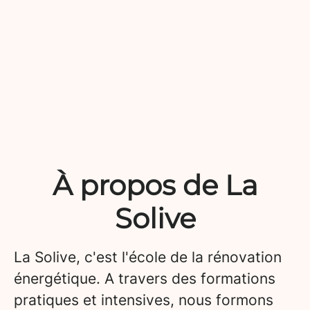
À propos de La
Solive
La Solive, c'est l'école de la rénovation
énergétique. A travers des formations
pratiques et intensives, nous formons