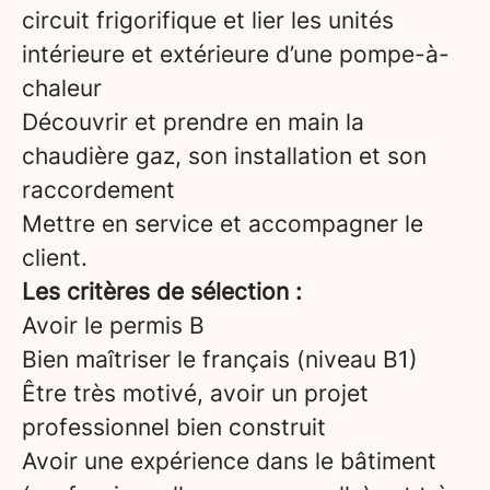
circuit frigorifique et lier les unités
intérieure et extérieure d’une pompe-à-
chaleur
Découvrir et prendre en main la
chaudière gaz, son installation et son
raccordement
Mettre en service et accompagner le
client.
Les critères de sélection :
Avoir le permis B
Bien maîtriser le français (niveau B1)
Être très motivé, avoir un projet
professionnel bien construit
Avoir une expérience dans le bâtiment