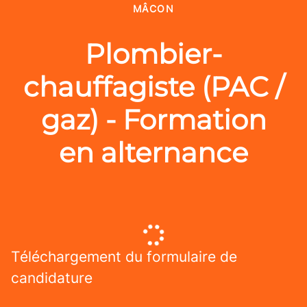
MÂCON
Plombier-
chauffagiste (PAC /
gaz) - Formation
en alternance
Téléchargement du formulaire de
candidature