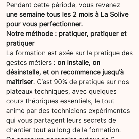
Pendant cette période, vous revenez
une semaine tous les 2 mois à La Solive
pour vous perfectionner.
Notre méthode : pratiquer, pratiquer et
pratiquer
La formation est axée sur la pratique des
gestes métiers :
on installe, on
désinstalle, et on recommence jusqu’à
maîtriser
. C’est 90% de pratique sur nos
plateaux techniques, avec quelques
cours théoriques essentiels, le tout
animé par des techniciens expérimentés
qui vous partagent leurs secrets de
chantier tout au long de la formation.