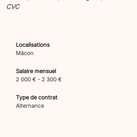
CVC
Localisations
Mâcon
Salaire mensuel
2 000 € - 2 300 €
Type de contrat
Alternance