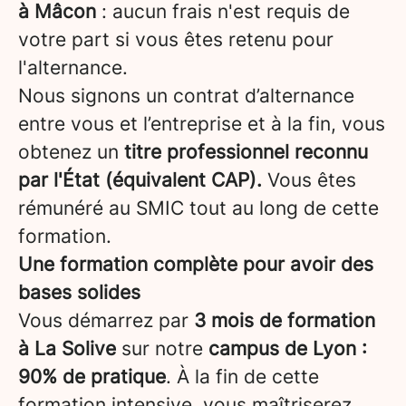
à Mâcon
: aucun frais n'est requis de
votre part si vous êtes retenu pour
l'alternance.
Nous signons un contrat d’alternance
entre vous et l’entreprise et à la fin, vous
obtenez un
titre professionnel reconnu
par l'État (équivalent CAP).
Vous êtes
rémunéré au SMIC tout au long de cette
formation.
Une formation complète pour avoir des
bases solides
Vous démarrez par
3 mois de formation
à La Solive
sur notre
campus de Lyon
:
90% de pratique
. À la fin de cette
formation intensive, vous maîtriserez