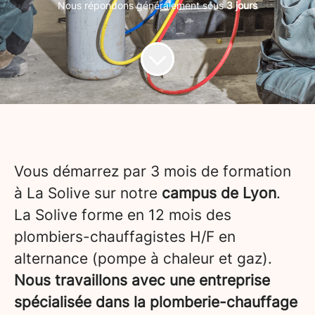
Nous répondons généralement sous
3 jours
Vous démarrez par 3 mois de formation
à La Solive sur notre
campus de Lyon
.
La Solive forme en 12 mois des
plombiers-chauffagistes H/F en
alternance (pompe à chaleur et gaz).
Nous travaillons avec une entreprise
spécialisée dans la plomberie-chauffage