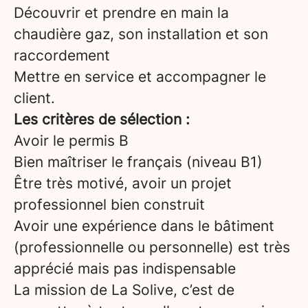
Découvrir et prendre en main la
chaudière gaz, son installation et son
raccordement
Mettre en service et accompagner le
client.
Les critères de sélection :
Avoir le permis B
Bien maîtriser le français (niveau B1)
Être très motivé, avoir un projet
professionnel bien construit
Avoir une expérience dans le bâtiment
(professionnelle ou personnelle) est très
apprécié mais pas indispensable
La mission de La Solive, c’est de