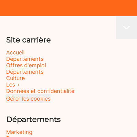
Site carrière
Accueil
Départements
Offres d'emploi
Départements
Culture
Les +
Données et confidentialité
Gérer les cookies
Départements
Marketing