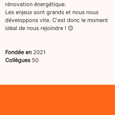
rénovation énergétique.
Les enjeux sont grands et nous nous
développons vite. C'est donc le moment
idéal de nous rejoindre ! 😊
Fondée en
2021
Collègues
50