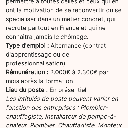
permettre à toutes celles et ceux qui en
ont la motivation de se reconvertir ou se
spécialiser dans un métier concret, qui
recrute partout en France et qui ne
connaîtra jamais le chômage.
Type d'emploi :
Alternance (contrat
d'apprentissage ou de
professionnalisation)
Rémunération :
2.000€ à 2.300€ par
mois après la formation
Lieu du poste :
En présentiel
Les intitulés de poste peuvent varier en
fonction des entreprises : Plombier-
chauffagiste, Installateur de pompe-à-
chaleur, Plombier, Chauffagiste, Monteur