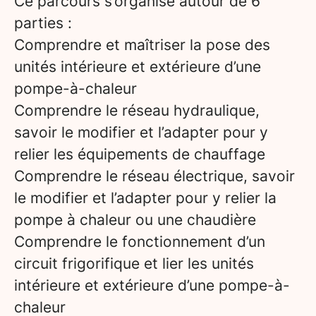
Ce parcours s’organise autour de 6
parties :
Comprendre et maîtriser la pose des
unités intérieure et extérieure d’une
pompe-à-chaleur
Comprendre le réseau hydraulique,
savoir le modifier et l’adapter pour y
relier les équipements de chauffage
Comprendre le réseau électrique, savoir
le modifier et l’adapter pour y relier la
pompe à chaleur ou une chaudière
Comprendre le fonctionnement d’un
circuit frigorifique et lier les unités
intérieure et extérieure d’une pompe-à-
chaleur