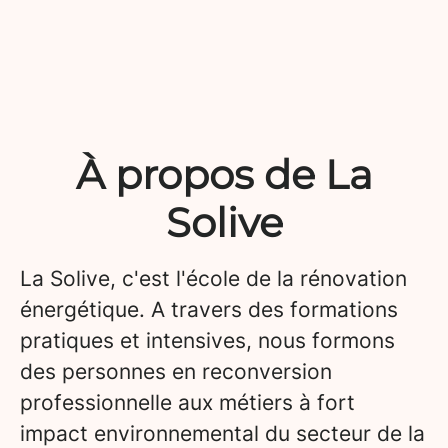
À propos de La
Solive
La Solive, c'est l'école de la rénovation
énergétique. A travers des formations
pratiques et intensives, nous formons
des personnes en reconversion
professionnelle aux métiers à fort
impact environnemental du secteur de la