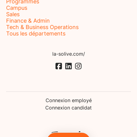
Programmes
Campus
Sales
Finance & Admin
Tech & Business Operations
Tous les départements
la-solive.com/
Connexion employé
Connexion candidat