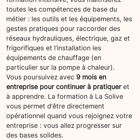
toutes les compétences de base du
métier : les outils et les équipements, les
gestes pratiques pour raccorder des
réseaux hydrauliques, électrique, gaz et
frigorifiques et l’installation les
équipements de chauffage (en
particulier sur la pompe à chaleur).
Vous poursuivez avec
9 mois en
entreprise pour continuer à pratiquer
et
à apprendre. La formation à La Solive
vous permet d’être directement
opérationnel quand vous rejoignez votre
entreprise : vous allez progresser sur
des bases solides.