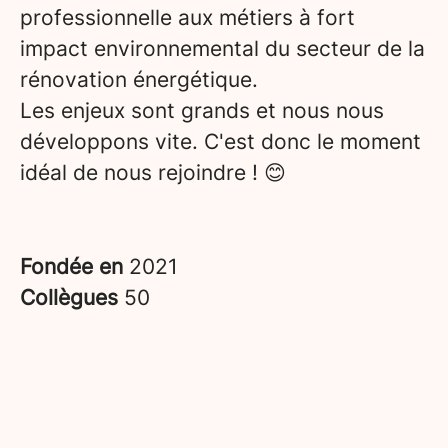
professionnelle aux métiers à fort
impact environnemental du secteur de la
rénovation énergétique.
Les enjeux sont grands et nous nous
développons vite. C'est donc le moment
idéal de nous rejoindre ! 😊
Fondée en
2021
Collègues
50