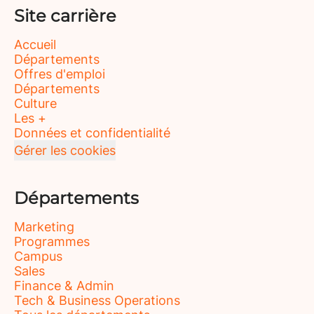
Site carrière
Accueil
Départements
Offres d'emploi
Départements
Culture
Les +
Données et confidentialité
Gérer les cookies
Départements
Marketing
Programmes
Campus
Sales
Finance & Admin
Tech & Business Operations