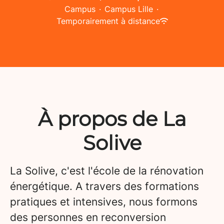
Campus
·
Campus Lille
·
Temporairement à distance
À propos de La
Solive
La Solive, c'est l'école de la rénovation
énergétique. A travers des formations
pratiques et intensives, nous formons
des personnes en reconversion