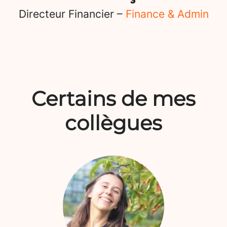
Directeur Financier –
Finance & Admin
Certains de mes
collègues