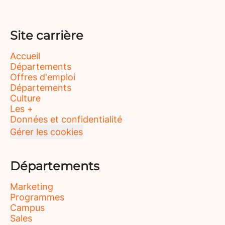
Site carrière
Accueil
Départements
Offres d'emploi
Départements
Culture
Les +
Données et confidentialité
Gérer les cookies
Départements
Marketing
Programmes
Campus
Sales