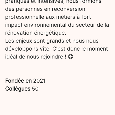
pratiques et intensives, nous formons
des personnes en reconversion
professionnelle aux métiers à fort
impact environnemental du secteur de la
rénovation énergétique.
Les enjeux sont grands et nous nous
développons vite. C'est donc le moment
idéal de nous rejoindre ! 😊
Fondée en
2021
Collègues
50