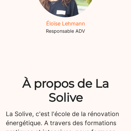
Éloïse Lehmann
Responsable ADV
À propos de La
Solive
La Solive, c'est l'école de la rénovation
énergétique. A travers des formations