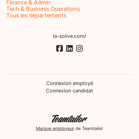
Finance & Admin
Tech & Business Operations
Tous les départements
la-solive.com/
Connexion employé
Connexion candidat
Marque employeur
de Teamtailor