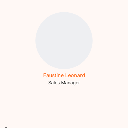
Faustine Leonard
Sales Manager