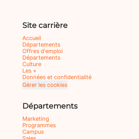
Site carrière
Accueil
Départements
Offres d'emploi
Départements
Culture
Les +
Données et confidentialité
Gérer les cookies
Départements
Marketing
Programmes
Campus
Sales