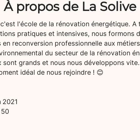
À propos de La Solive
 c'est l'école de la rénovation énergétique. A 
tions pratiques et intensives, nous formons 
 en reconversion professionnelle aux métiers
vironnemental du secteur de la rénovation én
x sont grands et nous nous développons vite.
ment idéal de nous rejoindre ! 😊
n
2021
s
50