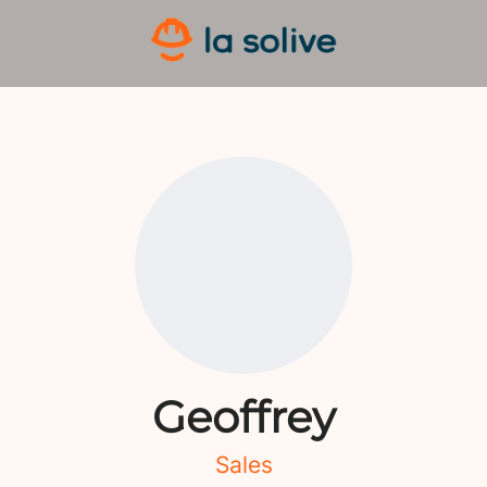
Geoffrey
Sales