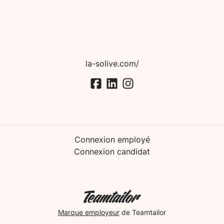
la-solive.com/
Connexion employé
Connexion candidat
Marque employeur
de Teamtailor