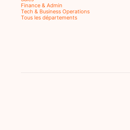
Finance & Admin
Tech & Business Operations
Tous les départements