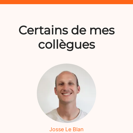
Certains de mes
collègues
Josse Le Blan