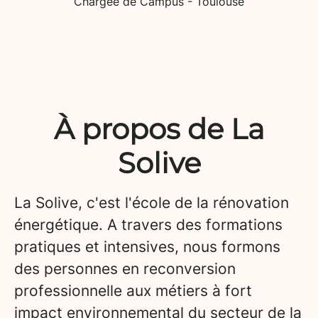
Chargée de Campus - Toulouse
À propos de La
Solive
La Solive, c'est l'école de la rénovation
énergétique. A travers des formations
pratiques et intensives, nous formons
des personnes en reconversion
professionnelle aux métiers à fort
impact environnemental du secteur de la