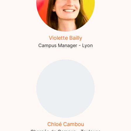
Violette Bailly
Campus Manager - Lyon
Chloé Cambou