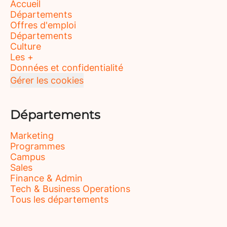
Accueil
Départements
Offres d'emploi
Départements
Culture
Les +
Données et confidentialité
Gérer les cookies
Départements
Marketing
Programmes
Campus
Sales
Finance & Admin
Tech & Business Operations
Tous les départements