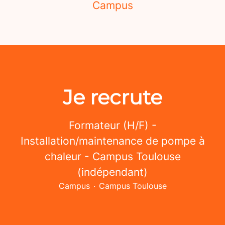
Campus
Je recrute
Formateur (H/F) -
Installation/maintenance de pompe à
chaleur - Campus Toulouse
(indépendant)
Campus
·
Campus Toulouse