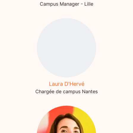
Campus Manager - Lille
Laura D'Hervé
Chargée de campus Nantes