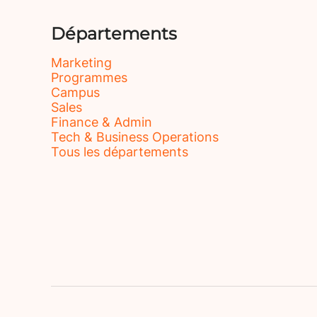
Départements
Marketing
Programmes
Campus
Sales
Finance & Admin
Tech & Business Operations
Tous les départements