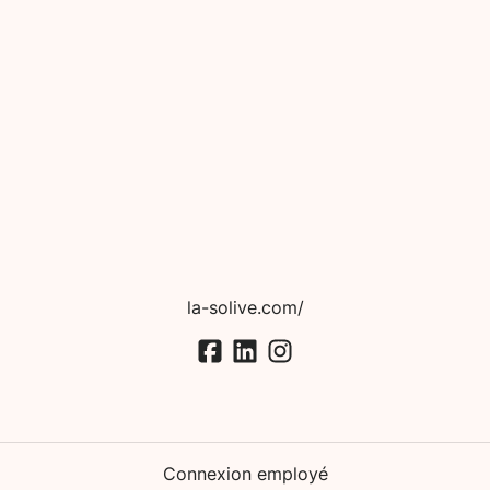
la-solive.com/
Connexion employé