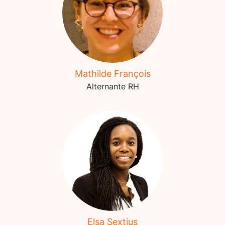
Mathilde François
Alternante RH
Elsa Sextius