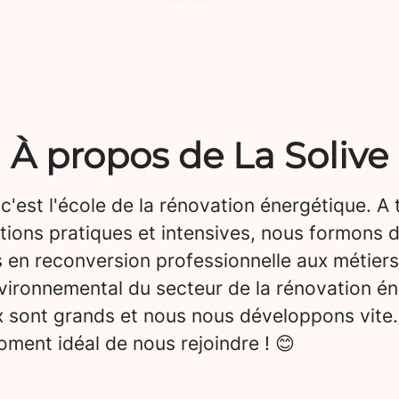
À propos de La Solive
 c'est l'école de la rénovation énergétique. A 
tions pratiques et intensives, nous formons 
 en reconversion professionnelle aux métiers
vironnemental du secteur de la rénovation én
x sont grands et nous nous développons vite.
ment idéal de nous rejoindre ! 😊