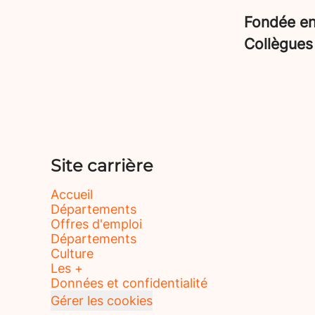
Fondée e
Collègue
Site carrière
Accueil
Départements
Offres d'emploi
Départements
Culture
Les +
Données et confidentialité
Gérer les cookies