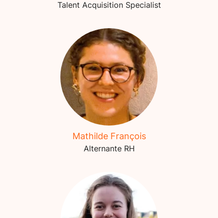
Talent Acquisition Specialist
Mathilde François
Alternante RH