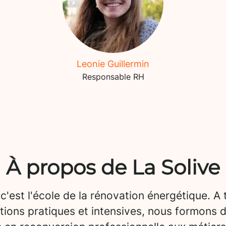
Leonie Guillermin
Responsable RH
À propos de La Solive
 c'est l'école de la rénovation énergétique. A 
tions pratiques et intensives, nous formons 