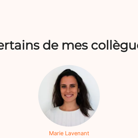
ertains de mes collègu
Marie Lavenant