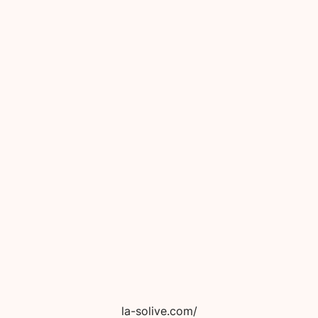
la-solive.com/