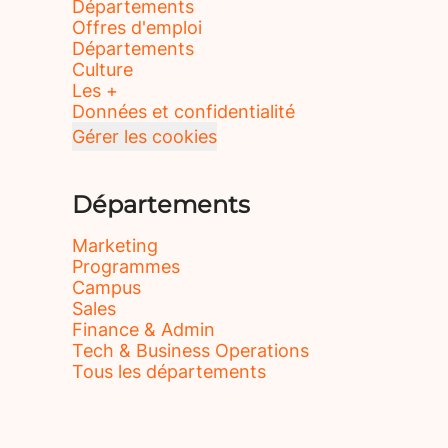
Départements
Offres d'emploi
Départements
Culture
Les +
Données et confidentialité
Gérer les cookies
Départements
Marketing
Programmes
Campus
Sales
Finance & Admin
Tech & Business Operations
Tous les départements