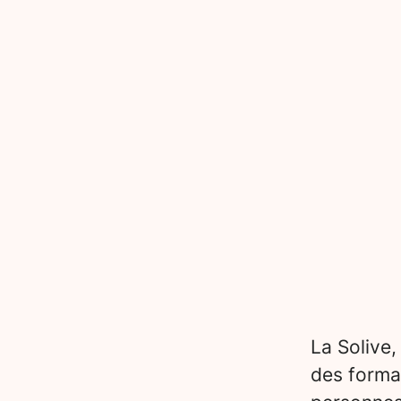
La Solive,
des forma